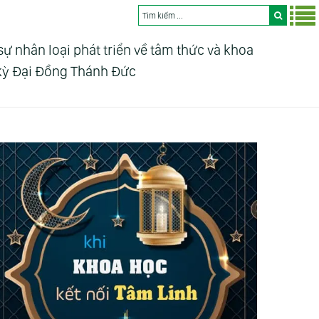
nhân loại phát triển về tâm thức và khoa
 kỳ Đại Đồng Thánh Đức