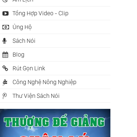
Tổng Hợp Video - Clip
Ủng Hộ
Sách Nói
Blog
Rút Gọn Link
Công Nghệ Nông Nghiệp
Thư Viện Sách Nói