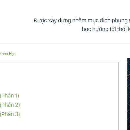
Được xây dựng nhằm mục đích phụng sự 
học hướng tới thời
Khoa Học
(Phần 1)
(Phần 2)
(Phần 3)