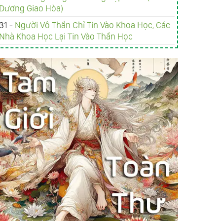
Dương Giao Hòa)
31 -
Người Vô Thần Chỉ Tin Vào Khoa Học, Các
Nhà Khoa Học Lại Tin Vào Thần Học