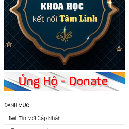
DANH MỤC
Tin Mới Cập Nhật