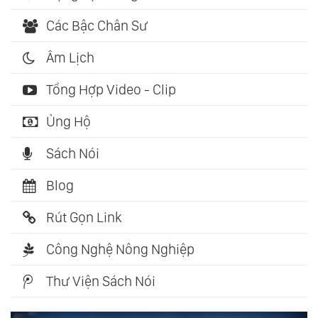
Các Bậc Chân Sư
Âm Lịch
Tổng Hợp Video - Clip
Ủng Hộ
Sách Nói
Blog
Rút Gọn Link
Công Nghệ Nông Nghiệp
Thư Viện Sách Nói