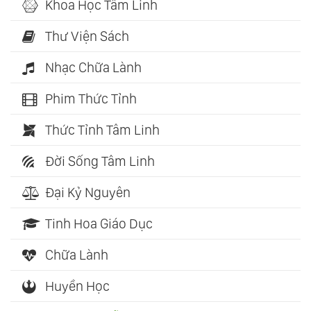
Khoa Học Tâm Linh
Thư Viện Sách
Nhạc Chữa Lành
Phim Thức Tỉnh
Thức Tỉnh Tâm Linh
Đời Sống Tâm Linh
Đại Kỷ Nguyên
Tinh Hoa Giáo Dục
Chữa Lành
Huyền Học