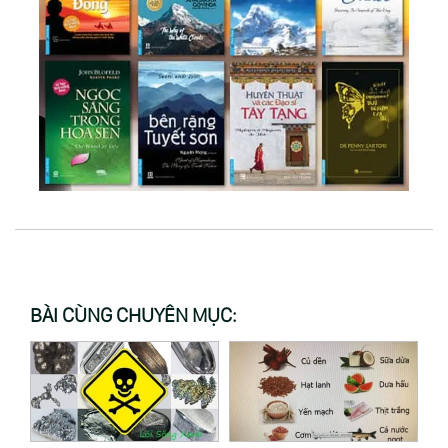
BÀI CÙNG CHUYÊN MỤC: