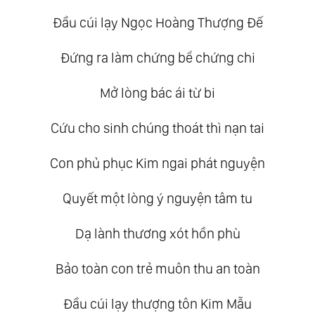
Đầu cúi lạy Ngọc Hoàng Thượng Đế
Đứng ra làm chứng bể chứng chi
Mở lòng bác ái từ bi
Cứu cho sinh chúng thoát thì nạn tai
Con phủ phục Kim ngai phát nguyện
Quyết một lòng ý nguyện tâm tu
Dạ lành thương xót hồn phù
Bảo toàn con trẻ muôn thu an toàn
Đầu cúi lạy thượng tôn Kim Mẫu