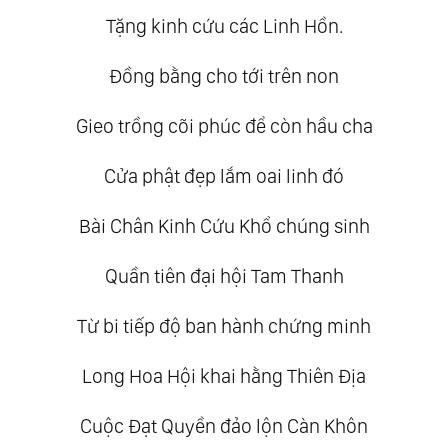
Tặng kinh cứu các Linh Hồn.
Đồng bằng cho tới trên non
Gieo trồng cõi phúc để còn hầu cha
Cửa phật đẹp lắm oai linh đó
Bài Chân Kinh Cứu Khổ chúng sinh
Quần tiên đại hội Tam Thanh
Từ bi tiếp độ ban hành chứng minh
Long Hoa Hội khai hằng Thiên Địa
Cuộc Đạt Quyền đảo lộn Càn Khôn