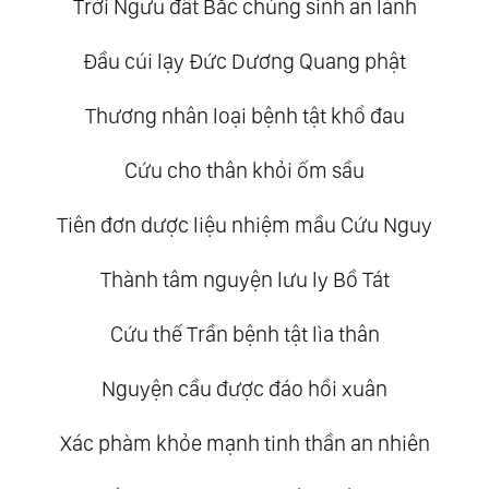
Trời Ngưu đất Bắc chúng sinh an lành
Đầu cúi lạy Đức Dương Quang phật
Thương nhân loại bệnh tật khổ đau
Cứu cho thân khỏi ốm sầu
Tiên đơn dược liệu nhiệm mầu Cứu Nguy
Thành tâm nguyện lưu ly Bồ Tát
Cứu thế Trần bệnh tật lìa thân
Nguyện cầu được đáo hồi xuân
Xác phàm khỏe mạnh tinh thần an nhiên