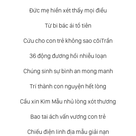
Đức mẹ hiền xét thấy mọi điều
Từ bi bác ái tổ tiên
Cứu cho con trẻ không sao cõiTrần
36 động đương hồi nhiễu loạn
Chúng sinh sự bình an mong manh
Trí thành con nguyện hết lòng
Cầu xin Kim Mẫu nhủ lòng xót thương
Bao tai ách vấn vương con trẻ
Chiếu điện linh địa mẫu giải nạn