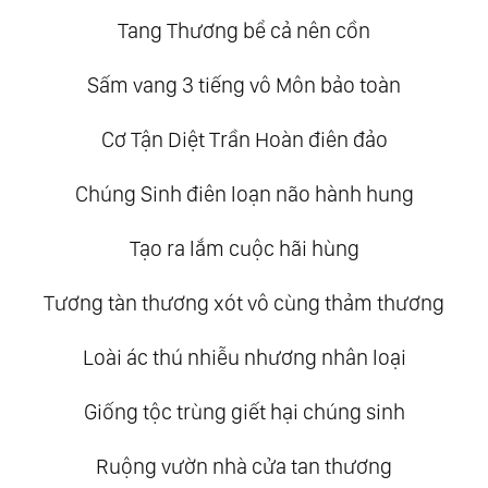
Tang Thương bể cả nên cồn
Sấm vang 3 tiếng vô Môn bảo toàn
Cơ Tận Diệt Trần Hoàn điên đảo
Chúng Sinh điên loạn não hành hung
Tạo ra lắm cuộc hãi hùng
Tương tàn thương xót vô cùng thảm thương
Loài ác thú nhiễu nhương nhân loại
Giống tộc trùng giết hại chúng sinh
Ruộng vườn nhà cửa tan thương