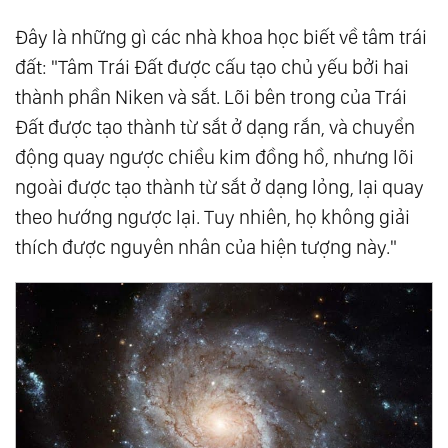
Đây là những gì các nhà khoa học biết về tâm trái
đất: "Tâm Trái Đất được cấu tạo chủ yếu bởi hai
thành phần Niken và sắt. Lõi bên trong của Trái
Đất được tạo thành từ sắt ở dạng rắn, và chuyển
động quay ngược chiều kim đồng hồ, nhưng lõi
ngoài được tạo thành từ sắt ở dạng lỏng, lại quay
theo hướng ngược lại. Tuy nhiên, họ không giải
thích được nguyên nhân của hiện tượng này."