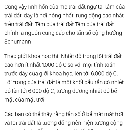
Cũng vậy linh hồn của mẹ trái đất ngự tại tâm của
trái đất, đây là nơi nóng nhất, rung động cao nhất
trên trái đất. Tâm của trái đất Tâm của trái đất
chính là nguồn cung cấp cho tần số cộng hưởng
Schumann
Theo giới khoa học thì: Nhiệt độ trong lõi trái đất
cao hơn ít nhất 1.000 độ C so với mọi tính toán
trước đây của giới khoa học, lên tới 6.000 độ C.
Lõi trong của trái đất là một khối cầu rắn có nhiệt
độ lên tới 6.000 độ C, tương đương nhiệt độ bề
mặt của mặt trời.
Các bạn có thể thấy rằng tần số ở bề mặt mặt trời
và lõi trái đất là tương đồng nên hiện tượng cộng