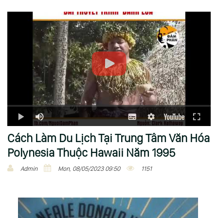
Cách Làm Du Lịch Tại Trung Tâm Văn Hóa
Polynesia Thuộc Hawaii Năm 1995
Admin
Mon, 08/05/2023 09:50
1151