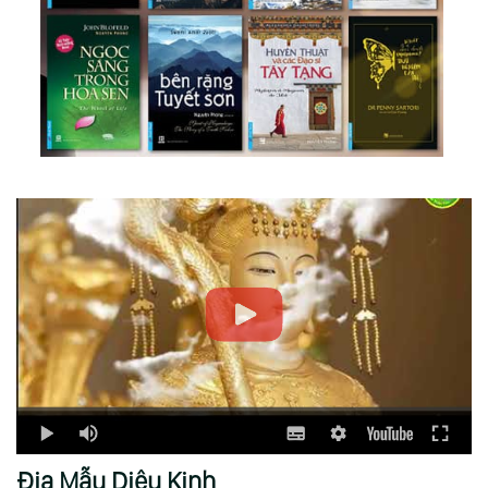
Địa Mẫu Diệu Kinh