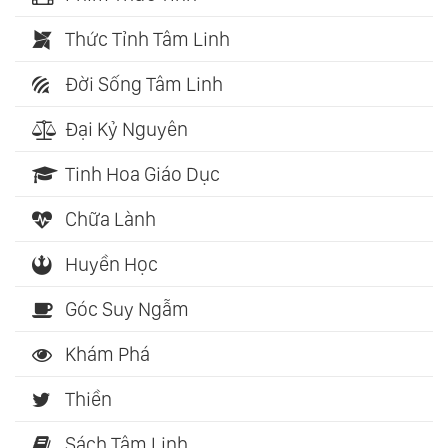
Thức Tỉnh Tâm Linh
Đời Sống Tâm Linh
Đại Kỷ Nguyên
Tinh Hoa Giáo Dục
Chữa Lành
Huyền Học
Góc Suy Ngẫm
Khám Phá
Thiền
Sách Tâm Linh