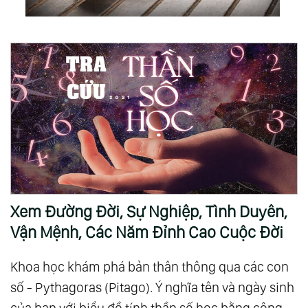
Xem Đường Đời, Sự Nghiệp, Tình Duyên,
Vận Mệnh, Các Năm Đỉnh Cao Cuộc Đời
Khoa học khám phá bản thân thông qua các con
số - Pythagoras (Pitago). Ý nghĩa tên và ngày sinh