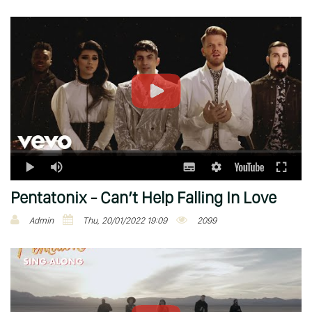
Pentatonix - Can’t Help Falling In Love
Admin
Thu, 20/01/2022 19:09
2099