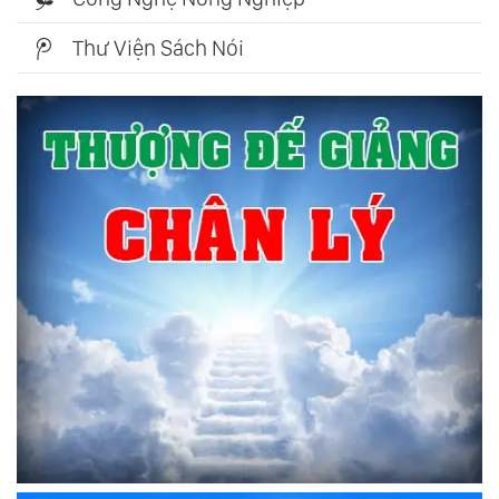
Thư Viện Sách Nói