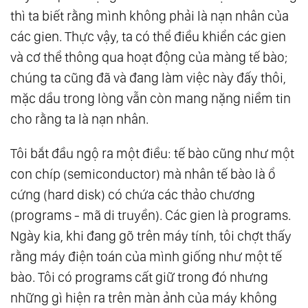
thì ta biết rằng mình không phải là nạn nhân của
các gien. Thực vậy, ta có thể điều khiển các gien
và cơ thể thông qua hoạt động của màng tế bào;
chúng ta cũng đã và đang làm việc này đấy thôi,
mặc dầu trong lòng vẫn còn mang nặng niềm tin
cho rằng ta là nạn nhân.
Tôi bắt đầu ngộ ra một điều: tế bào cũng như một
con chíp (semiconductor) mà nhân tế bào là ổ
cứng (hard disk) có chứa các thảo chương
(programs - mã di truyền). Các gien là programs.
Ngày kia, khi đang gõ trên máy tính, tôi chợt thấy
rằng máy điện toán của mình giống như một tế
bào. Tôi có programs cất giữ trong đó nhưng
những gì hiện ra trên màn ảnh của máy không