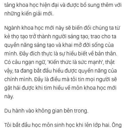
tảng khoa học hiện đại và được bổ sung thêm với
những kiến giải mới.
Ngành khoa học mới này sẽ biến đổi chúng ta từ
kẻ thọ tạo trở thành người sáng tạo, trao cho ta
quyền năng sáng tạo và khai mở đời sống của
mình. Đây đích thực là sự hiểu biết về bản thân.
Có câu ngạn ngữ, 'Kiến thức là sức mạnh', thật
vậy, ta đang bắt đầu hiểu được quyền năng của
chính mình. Đây là điều mà tôi tin mọi người sẽ
gặt hái được khi tìm hiểu về môn khoa học mới
này.
Du hành vào không gian bên trong.
Tôi bắt đầu học môn sinh học khi lên lớp hai. Ông