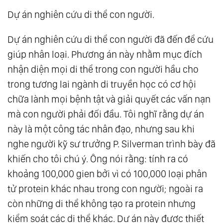
Dự án nghiên cứu di thể con người.
Dự án nghiên cứu di thể con người đã đến để cứu
giúp nhân loại. Phương án này nhằm mục đích
nhận diện mọi di thể trong con người hầu cho
trong tương lai ngành di truyền học có cơ hội
chữa lành mọi bệnh tật và giải quyết các vấn nạn
mà con người phải đối đầu. Tôi nghĩ rằng dự án
này là một công tác nhân đạo, nhưng sau khi
nghe người kỹ sư trưởng P. Silverman trình bày đã
khiến cho tôi chú ý. Ông nói rằng: tính ra có
khoảng 100,000 gien bởi vì có 100,000 loại phân
tử protein khác nhau trong con người; ngoài ra
còn những di thể không tạo ra protein nhưng
kiểm soát các di thể khác. Dự án này được thiết