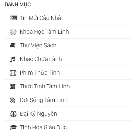
DANH MỤC
Tin Mới Cập Nhật
Khoa Học Tâm Linh
Thư Viện Sách
Nhạc Chữa Lành
Phim Thức Tỉnh
Thức Tỉnh Tâm Linh
Đời Sống Tâm Linh
Đại Kỷ Nguyên
Tinh Hoa Giáo Dục