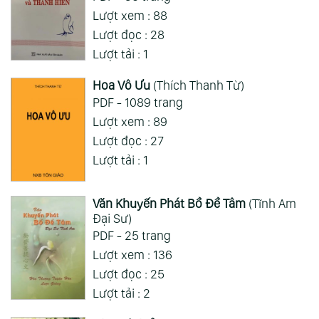
Lượt xem : 88
Lượt đọc : 28
Lượt tải : 1
Hoa Vô Ưu
(Thích Thanh Từ)
PDF - 1089 trang
Lượt xem : 89
Lượt đọc : 27
Lượt tải : 1
Văn Khuyến Phát Bồ Đề Tâm
(Tĩnh Am
Đại Sư)
PDF - 25 trang
Lượt xem : 136
Lượt đọc : 25
Lượt tải : 2