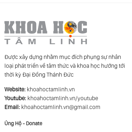
Được xây dựng nhằm mục đích phụng sự nhân
loại phát triển về tâm thức và khoa học hướng tới
thời kỳ Đại Đồng Thánh Đức
Website:
khoahoctamlinh.vn
Youtube:
khoahoctamlinh.vn/youtube
Email:
khoahoctamlinh.vn@gmail.com
Ủng Hộ - Donate