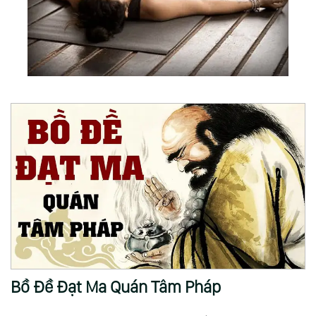
Bồ Đề Đạt Ma Quán Tâm Pháp