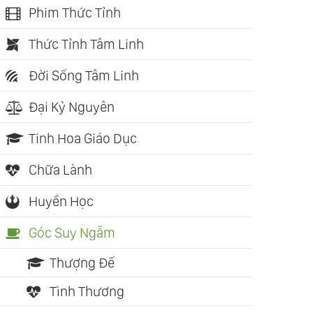
Phim Thức Tỉnh
Thức Tỉnh Tâm Linh
Đời Sống Tâm Linh
Đại Kỷ Nguyên
Tinh Hoa Giáo Dục
Chữa Lành
Huyền Học
Góc Suy Ngẫm
Thượng Đế
Tình Thương