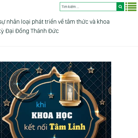
nhân loại phát triển về tâm thức và khoa
 kỳ Đại Đồng Thánh Đức