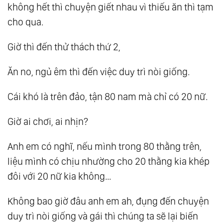
không hết thì chuyện giết nhau vì thiếu ăn thì tạm
cho qua.
Giờ thì đến thử thách thứ 2,
Ăn no, ngủ êm thì đến việc duy trì nòi giống.
Cái khó là trên đảo, tận 80 nam mà chỉ có 20 nữ.
Giờ ai chơi, ai nhịn?
Anh em có nghĩ, nếu mình trong 80 thằng trên,
liệu mình có chịu nhường cho 20 thằng kia khép
đôi với 20 nữ kia không…
Không bao giờ đâu anh em ah, đụng đến chuyện
duy trì nòi giống và gái thì chúng ta sẽ lại biến