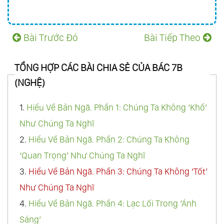
Bài Trước Đó
Bài Tiếp Theo
TỔNG HỢP CÁC BÀI CHIA SẺ CỦA BÁC 7B
(NGHỆ)
1.
Hiểu Về Bản Ngã. Phần 1: Chúng Ta Không ‘Khổ’
Như Chúng Ta Nghĩ
2.
Hiểu Về Bản Ngã. Phần 2: Chúng Ta Không
‘Quan Trọng’ Như Chúng Ta Nghĩ
3.
Hiểu Về Bản Ngã. Phần 3: Chúng Ta Không ‘Tốt’
Như Chúng Ta Nghĩ
4.
Hiểu Về Bản Ngã. Phần 4: Lạc Lối Trong ‘Ánh
Sáng’