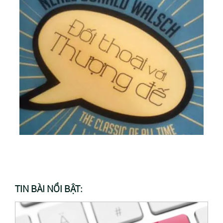
TIN BÀI NỔI BẬT: