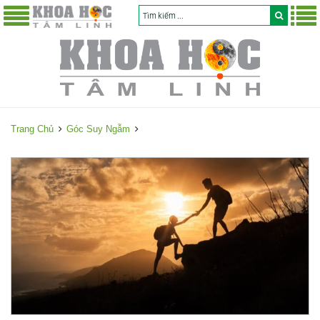
Trang Chủ
Góc Suy Ngẫm