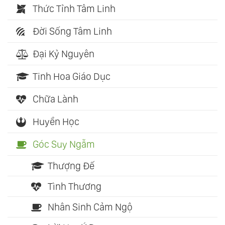
Thức Tỉnh Tâm Linh
Đời Sống Tâm Linh
Đại Kỷ Nguyên
Tinh Hoa Giáo Dục
Chữa Lành
Huyền Học
Góc Suy Ngẫm
Thượng Đế
Tình Thương
Nhân Sinh Cảm Ngộ