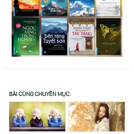
BÀI CÙNG CHUYÊN MỤC: