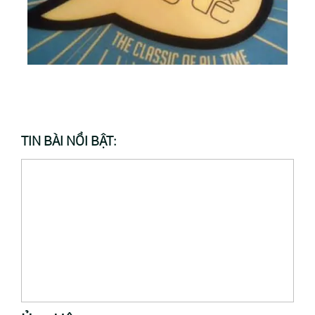
TIN BÀI NỔI BẬT: