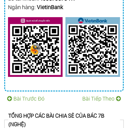
Ngân hàng:
VietinBank
Bài Trước Đó
Bài Tiếp Theo
TỔNG HỢP CÁC BÀI CHIA SẺ CỦA BÁC 7B
(NGHỆ)