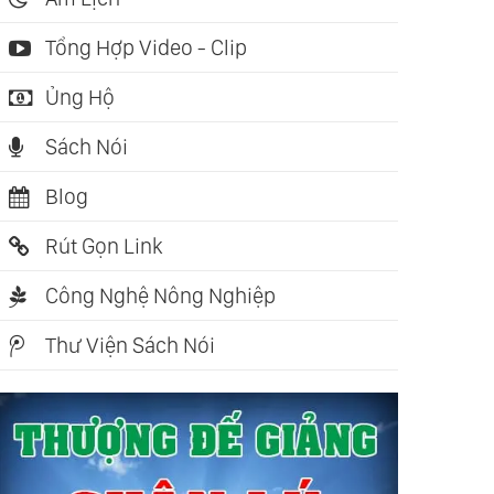
Tổng Hợp Video - Clip
Ủng Hộ
Sách Nói
Blog
Rút Gọn Link
Công Nghệ Nông Nghiệp
Thư Viện Sách Nói