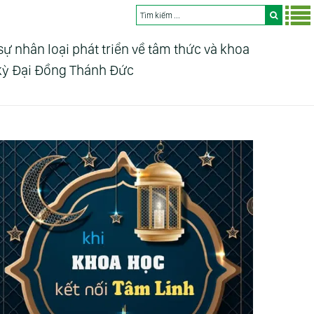
nhân loại phát triển về tâm thức và khoa
 kỳ Đại Đồng Thánh Đức