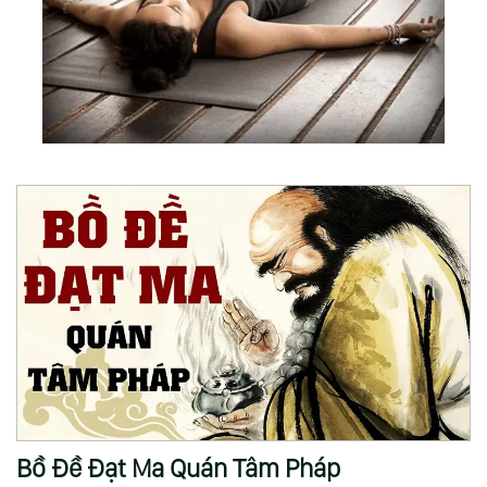
Bồ Đề Đạt Ma Quán Tâm Pháp