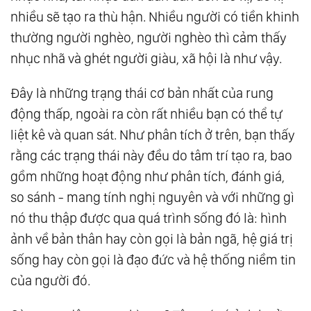
nhiều sẽ tạo ra thù hận. Nhiều người có tiền khinh
thường người nghèo, người nghèo thì cảm thấy
nhục nhã và ghét người giàu, xã hội là như vậy.
Đây là những trạng thái cơ bản nhất của rung
động thấp, ngoài ra còn rất nhiều bạn có thể tự
liệt kê và quan sát. Như phân tích ở trên, bạn thấy
rằng các trạng thái này đều do tâm trí tạo ra, bao
gồm những hoạt động như phân tích, đánh giá,
so sánh - mang tính nghị nguyên và với những gì
nó thu thập được qua quá trình sống đó là: hình
ảnh về bản thân hay còn gọi là bản ngã, hệ giá trị
sống hay còn gọi là đạo đức và hệ thống niềm tin
của người đó.