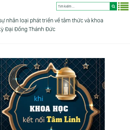
nhân loại phát triển về tâm thức và khoa
 kỳ Đại Đồng Thánh Đức