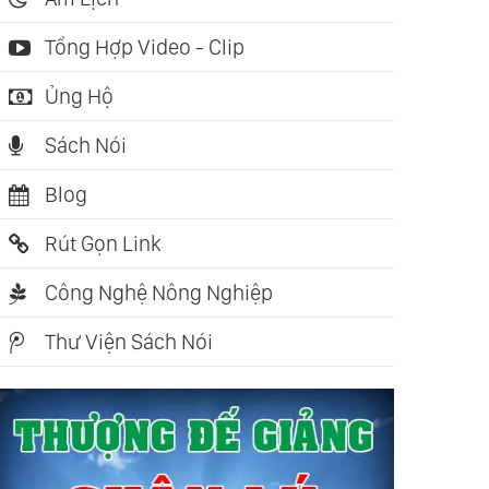
Tổng Hợp Video - Clip
Ủng Hộ
Sách Nói
Blog
Rút Gọn Link
Công Nghệ Nông Nghiệp
Thư Viện Sách Nói