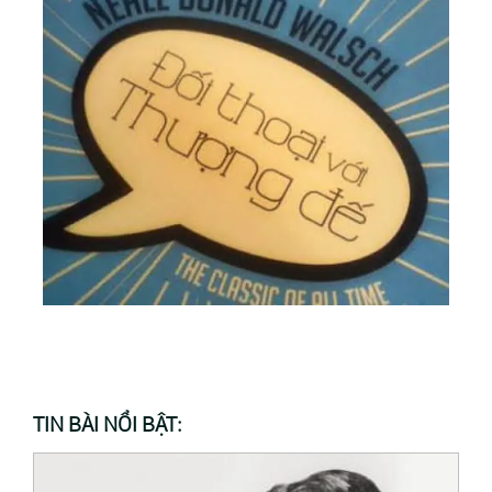
TIN BÀI NỔI BẬT: