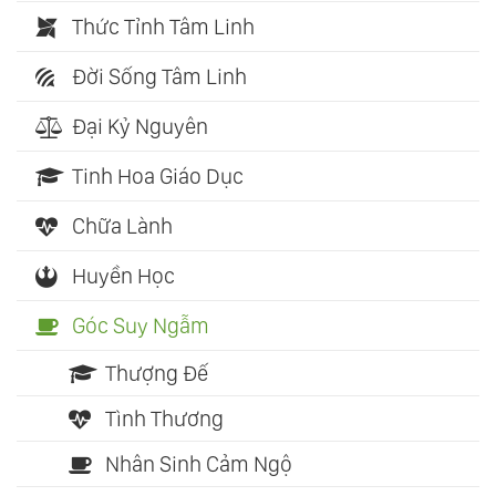
Thức Tỉnh Tâm Linh
Đời Sống Tâm Linh
Đại Kỷ Nguyên
Tinh Hoa Giáo Dục
Chữa Lành
Huyền Học
Góc Suy Ngẫm
Thượng Đế
Tình Thương
Nhân Sinh Cảm Ngộ