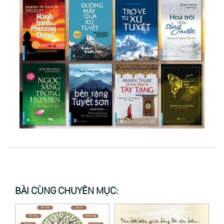
BÀI CÙNG CHUYÊN MỤC: