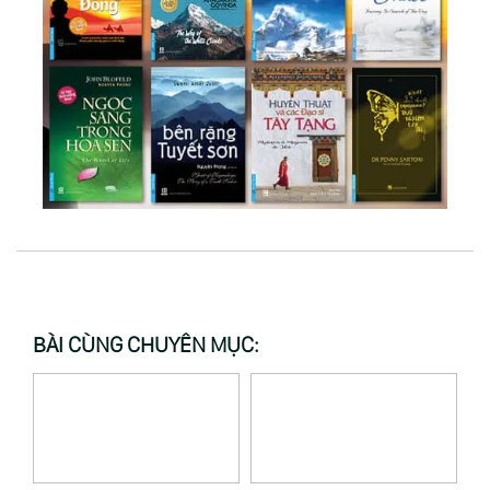
BÀI CÙNG CHUYÊN MỤC: