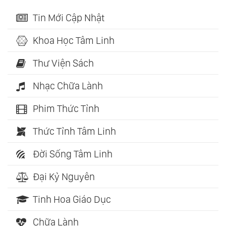
Tin Mới Cập Nhật
Khoa Học Tâm Linh
Thư Viện Sách
Nhạc Chữa Lành
Phim Thức Tỉnh
Thức Tỉnh Tâm Linh
Đời Sống Tâm Linh
Đại Kỷ Nguyên
Tinh Hoa Giáo Dục
Chữa Lành