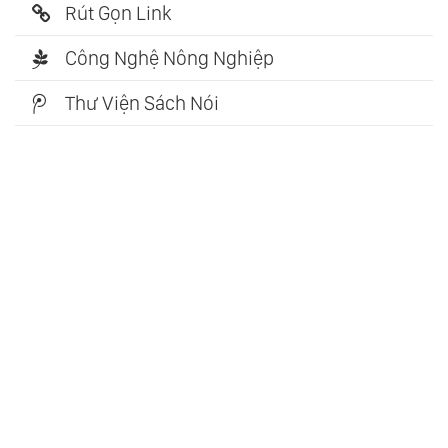
Rút Gọn Link
Công Nghệ Nông Nghiệp
Thư Viện Sách Nói