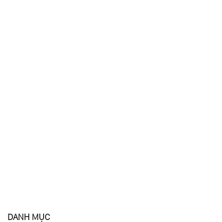
DANH MỤC