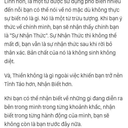
Linh hồn, là một từ được sử dụng phổ biến nhiều
đến nỗi bạn có thể nói về nó mặc dù không thực
sự biết nó là gì. Nó là một từ trừu tượng. Khi bạn ý
thức về chính mình, bạn sẽ nhận thấy chính bạn
là "Sự Nhận Thức". Sự Nhận Thức thì không thể
mất đi, bạn vẫn là sự nhận thức sau khi rời bỏ
thân xác. Bản chất của nó là không sinh không
diệt.
Và, Thiền không là gì ngoài việc khiến bạn trở nên
Tỉnh Táo hơn, Nhận Biết hơn.
Khi bạn có thể nhận biết về những gì đang diễn ra
bên trong mình trong từng khoảnh khắc, nhận
biết trong từng hành động của mình, bạn sẽ
không còn là bạn trước đây nữa.