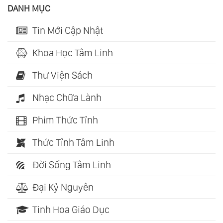
DANH MỤC
Tin Mới Cập Nhật
Khoa Học Tâm Linh
Thư Viện Sách
Nhạc Chữa Lành
Phim Thức Tỉnh
Thức Tỉnh Tâm Linh
Đời Sống Tâm Linh
Đại Kỷ Nguyên
Tinh Hoa Giáo Dục