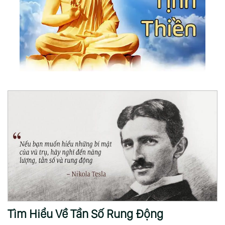
Tìm Hiểu Về Tần Số Rung Động