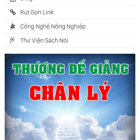
Rút Gọn Link
Công Nghệ Nông Nghiệp
Thư Viện Sách Nói