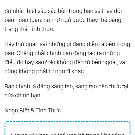
Sự nhận biết sâu sắc bên trong bạn sẽ thay đổi
bạn hoàn toàn. Sự mơ ngủ được thay thế bằng
trạng thái tỉnh thức.
Hãy thử quan sát những gì đang diễn ra bên trong
bạn. Chẳng phải chính bạn đang tạo ra những
điều đó hay sao? Nó không đến từ bên ngoài, và
cũng không phải từ người khác.
Bạn chính là đấng sáng tạo, sáng tạo nên thực tại
của chính bạn!
Nhận Biết & Tỉnh Thức