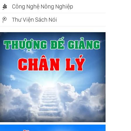
Công Nghệ Nông Nghiệp
Thư Viện Sách Nói