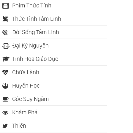
Phim Thức Tỉnh
Thức Tỉnh Tâm Linh
Đời Sống Tâm Linh
Đại Kỷ Nguyên
Tinh Hoa Giáo Dục
Chữa Lành
Huyền Học
Góc Suy Ngẫm
Khám Phá
Thiền