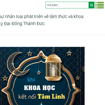
nhân loại phát triển về tâm thức và khoa
 kỳ Đại Đồng Thánh Đức