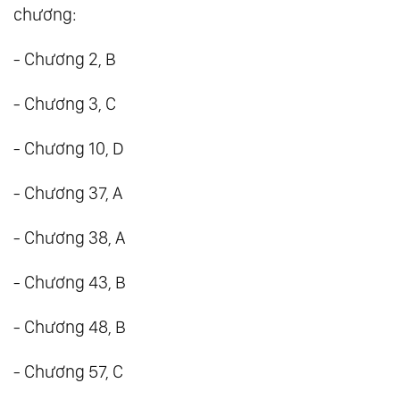
chương:
- Chương 2, B
- Chương 3, C
- Chương 10, D
- Chương 37, A
- Chương 38, A
- Chương 43, B
- Chương 48, B
- Chương 57, C