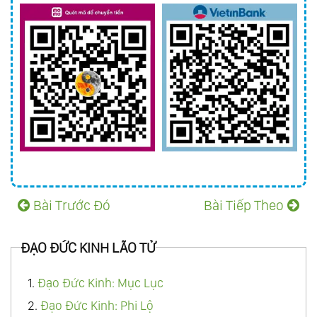
Bài Trước Đó
Bài Tiếp Theo
ĐẠO ĐỨC KINH LÃO TỬ
1.
Đạo Đức Kinh: Mục Lục
2.
Đạo Đức Kinh: Phi Lộ