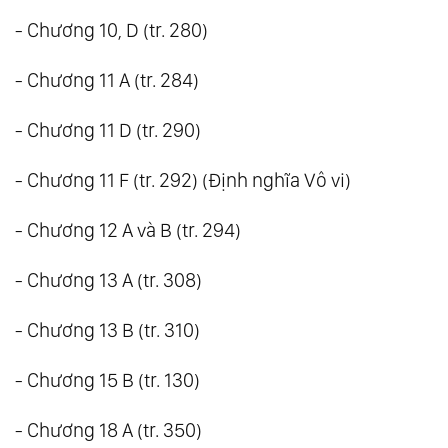
- Chương 10, D (tr. 280)
- Chương 11 A (tr. 284)
- Chương 11 D (tr. 290)
- Chương 11 F (tr. 292) (Định nghĩa Vô vi)
- Chương 12 A và B (tr. 294)
- Chương 13 A (tr. 308)
- Chương 13 B (tr. 310)
- Chương 15 B (tr. 130)
- Chương 18 A (tr. 350)