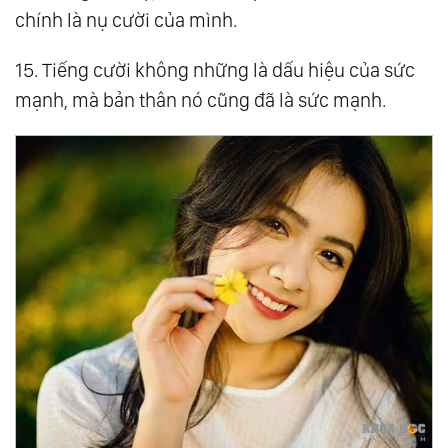
chính là nụ cười của mình.
15. Tiếng cười không những là dấu hiệu của sức
mạnh, mà bản thân nó cũng đã là sức mạnh.