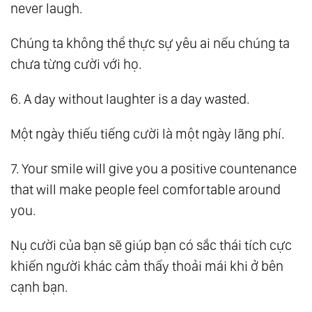
never laugh.
Chúng ta không thể thực sự yêu ai nếu chúng ta
chưa từng cười với họ.
6. A day without laughter is a day wasted.
Một ngày thiếu tiếng cười là một ngày lãng phí.
7. Your smile will give you a positive countenance
that will make people feel comfortable around
you.
Nụ cười của bạn sẽ giúp bạn có sắc thái tích cực
khiến người khác cảm thấy thoải mái khi ở bên
cạnh bạn.