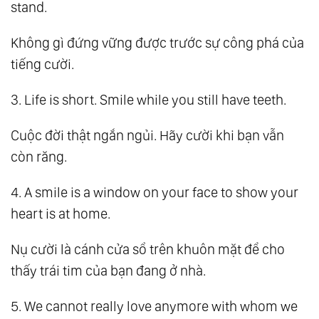
stand.
Không gì đứng vững được trước sự công phá của
tiếng cười.
3. Life is short. Smile while you still have teeth.
Cuộc đời thật ngắn ngủi. Hãy cười khi bạn vẫn
còn răng.
4. A smile is a window on your face to show your
heart is at home.
Nụ cười là cánh cửa sổ trên khuôn mặt để cho
thấy trái tim của bạn đang ở nhà.
5. We cannot really love anymore with whom we