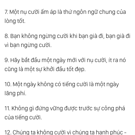
7. Một nụ cười ấm áp là thứ ngôn ngữ chung của
lòng tốt.
8. Bạn không ngừng cười khi bạn già đi, bạn già đi
vì bạn ngừng cười.
9. Hãy bắt đầu một ngày mới với nụ cười, ít ra nó
cũng là một sự khởi đầu tốt đẹp.
10. Một ngày không có tiếng cười là một ngày
lãng phí.
11. Không gì đứng vững được trước sự công phá
của tiếng cười.
12. Chúng ta không cười vì chúng ta hạnh phúc -