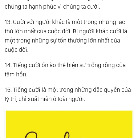
chúng ta hạnh phúc vì chúng ta cười.
13. Cười với người khác là một trong những lạc
thú lớn nhất của cuộc đời. Bị người khác cười là
một trong những sự tổn thương lớn nhất của
cuộc đời.
14. Tiếng cười ồn ào thể hiện sự trống rỗng của
tâm hồn.
15. Tiếng cười là một trong những đặc quyền của
lý trí, chỉ xuất hiện ở loài người.