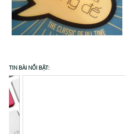
TIN BÀI NỔI BẬT: