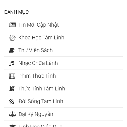
DANH MỤC
Tin Mới Cập Nhật
Khoa Học Tâm Linh
Thư Viện Sách
Nhạc Chữa Lành
Phim Thức Tỉnh
Thức Tỉnh Tâm Linh
Đời Sống Tâm Linh
Đại Kỷ Nguyên
Tinh Hoa Giáo Dục