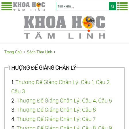
Trang Chủ
Sách Tâm Linh
THƯỢNG ĐẾ GIẢNG CHÂN LÝ
1.
Thượng Đế Giảng Chân Lý: Câu 1, Câu 2,
Câu 3
2.
Thượng Đế Giảng Chân Lý: Câu 4, Câu 5
3.
Thượng Đế Giảng Chân Lý: Câu 6
4.
Thượng Đế Giảng Chân Lý: Câu 7
5.
Thượng Đế Giảng Chân Lý: Câu 8, Câu 9,