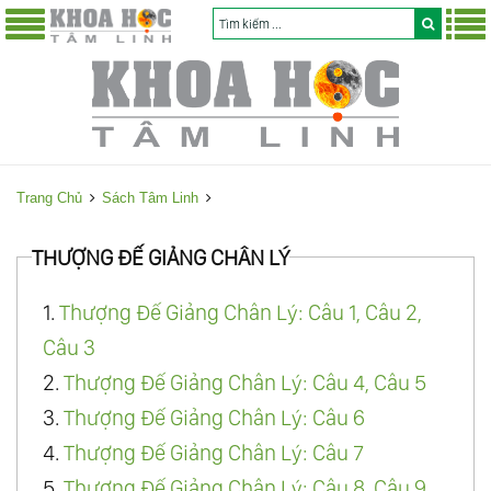
Trang Chủ
Sách Tâm Linh
THƯỢNG ĐẾ GIẢNG CHÂN LÝ
1.
Thượng Đế Giảng Chân Lý: Câu 1, Câu 2,
Câu 3
2.
Thượng Đế Giảng Chân Lý: Câu 4, Câu 5
3.
Thượng Đế Giảng Chân Lý: Câu 6
4.
Thượng Đế Giảng Chân Lý: Câu 7
5.
Thượng Đế Giảng Chân Lý: Câu 8, Câu 9,