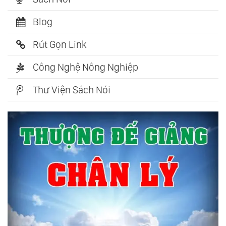
Blog
Rút Gọn Link
Công Nghệ Nông Nghiệp
Thư Viện Sách Nói