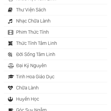
Thư Viện Sách
Nhạc Chữa Lành
Phim Thức Tỉnh
Thức Tỉnh Tâm Linh
Đời Sống Tâm Linh
Đại Kỷ Nguyên
Tinh Hoa Giáo Dục
Chữa Lành
Huyền Học
Góc Suy Ngẫm