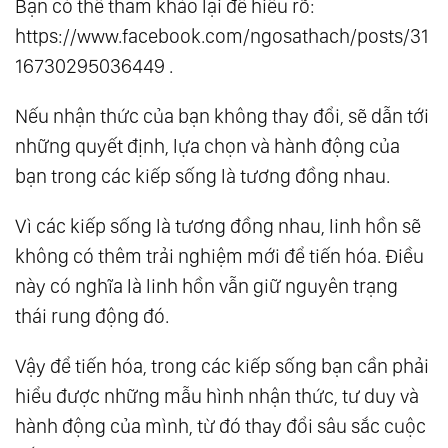
Bạn có thể tham khảo lại để hiểu rõ:
https://www.facebook.com/ngosathach/posts/31
16730295036449 .
Nếu nhận thức của bạn không thay đổi, sẽ dẫn tới
những quyết định, lựa chọn và hành động của
bạn trong các kiếp sống là tương đồng nhau.
Vì các kiếp sống là tương đồng nhau, linh hồn sẽ
không có thêm trải nghiệm mới để tiến hóa. Điều
này có nghĩa là linh hồn vẫn giữ nguyên trạng
thái rung động đó.
Vậy để tiến hóa, trong các kiếp sống bạn cần phải
hiểu được những mẫu hình nhận thức, tư duy và
hành động của mình, từ đó thay đổi sâu sắc cuộc