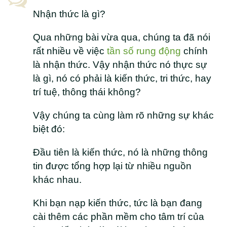
Nhận thức là gì?
Qua những bài vừa qua, chúng ta đã nói
rất nhiều về việc
tần số rung động
chính
là nhận thức. Vậy nhận thức nó thực sự
là gì, nó có phải là kiến thức, tri thức, hay
trí tuệ, thông thái không?
Vậy chúng ta cùng làm rõ những sự khác
biệt đó:
Đầu tiên là kiến thức, nó là những thông
tin được tổng hợp lại từ nhiều nguồn
khác nhau.
Khi bạn nạp kiến thức, tức là bạn đang
cài thêm các phần mềm cho tâm trí của