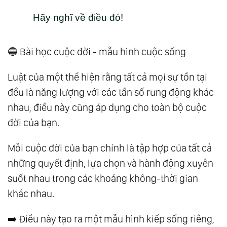
Hãy nghĩ về điều đó!
🔵 Bài học cuộc đời - mẫu hình cuộc sống
Luật của một thể hiện rằng tất cả mọi sự tồn tại
đều là năng lượng với các tần số rung động khác
nhau, điều này cũng áp dụng cho toàn bộ cuộc
đời của bạn.
Mỗi cuộc đời của bạn chính là tập hợp của tất cả
những quyết định, lựa chọn và hành động xuyên
suốt nhau trong các khoảng không-thời gian
khác nhau.
➡️ Điều này tạo ra một mẫu hình kiếp sống riêng,