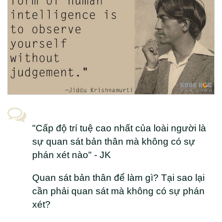
"Cấp độ trí tuệ cao nhất của loài người là
sự quan sát bản thân mà không có sự
phán xét nào" - JK
Quan sát bản thân để làm gì? Tại sao lại
cần phải quan sát mà không có sự phán
xét?