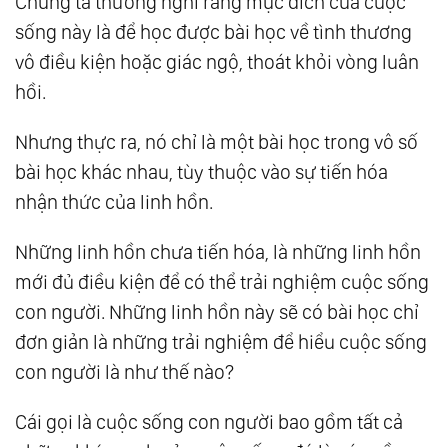
Chúng ta thường nghĩ rằng mục đích của cuộc
sống này là để học được bài học về tình thương
vô điều kiện hoặc giác ngộ, thoát khỏi vòng luân
hồi.
Nhưng thực ra, nó chỉ là một bài học trong vô số
bài học khác nhau, tùy thuộc vào sự tiến hóa
nhận thức của linh hồn.
Những linh hồn chưa tiến hóa, là những linh hồn
mới đủ điều kiện để có thể trải nghiệm cuộc sống
con người. Những linh hồn này sẽ có bài học chỉ
đơn giản là những trải nghiệm để hiểu cuộc sống
con người là như thế nào?
Cái gọi là cuộc sống con người bao gồm tất cả