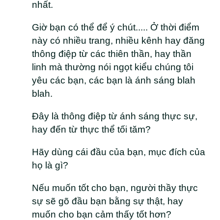
nhất.
Giờ bạn có thể để ý chút..... Ở thời điểm
này có nhiều trang, nhiều kênh hay đăng
thông điệp từ các thiên thần, hay thần
linh mà thường nói ngọt kiểu chúng tôi
yêu các bạn, các bạn là ánh sáng blah
blah.
Đây là thông điệp từ ánh sáng thực sự,
hay đến từ thực thể tối tăm?
Hãy dùng cái đầu của bạn, mục đích của
họ là gì?
Nếu muốn tốt cho bạn, người thầy thực
sự sẽ gõ đầu bạn bằng sự thật, hay
muốn cho bạn cảm thấy tốt hơn?