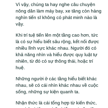
Vì vậy, chúng ta hay nghe câu chuyện
nông dân làm máy bay, xe tăng còn hàng
nghìn tiến sĩ không có phát minh nào là
vậy.
Khi trí tuệ tiến lên một tầng cao hơn, tức
là có sự hiểu biết sâu rộng, kết nối được
nhiều lĩnh vực khác nhau. Người đó có
khả năng nhìn và hiểu được quy luật tự
nhiên, từ đó có sự thông thái, hoặc trí
huệ.
Những người ở các tầng hiểu biết khác
nhau, sẽ có cái nhìn khác nhau về cuộc
sống, những sự kiện quanh ta.
Nhận thức là cái tổng hợp từ kiến thức,