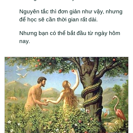
Nguyên tắc thì đơn giản như vậy, nhưng
để học sẽ cần thời gian rất dài.
Nhưng bạn có thể bắt đầu từ ngày hôm
nay.