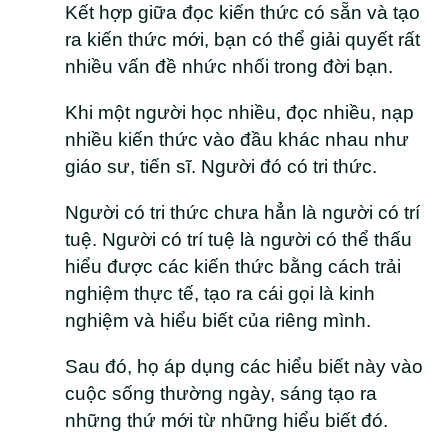
Kết hợp giữa đọc kiến thức có sẵn và tạo
ra kiến thức mới, bạn có thể giải quyết rất
nhiều vấn đề nhức nhối trong đời bạn.
Khi một người học nhiều, đọc nhiều, nạp
nhiều kiến thức vào đầu khác nhau như
giáo sư, tiến sĩ. Người đó có tri thức.
Người có tri thức chưa hẳn là người có trí
tuệ. Người có trí tuệ là người có thể thấu
hiểu được các kiến thức bằng cách trải
nghiệm thực tế, tạo ra cái gọi là kinh
nghiệm và hiểu biết của riêng mình.
Sau đó, họ áp dụng các hiểu biết này vào
cuộc sống thường ngày, sáng tạo ra
những thứ mới từ những hiểu biết đó.