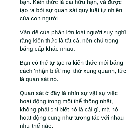
bạn. Kiến thức là cái hữu hạn, và được
tạo ra bởi sự quan sát quy luật tự nhiên
của con người.
Vấn đề của phần lớn loài người suy nghĩ
rằng kiến thức là tất cả, nên chú trọng
bằng cấp khác nhau.
Bạn có thể tự tạo ra kiến thức mới bằng
cách 'nhận biết' mọi thứ xung quanh, tức
là quan sát nó.
Quan sát ở đây là nhìn sự vật sự việc
hoạt động trong một thể thống nhất,
không phải chỉ biết nó là cái gì, mà nó
hoạt động cũng như tương tác với nhau
như thế nào.