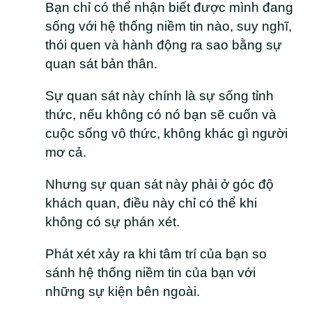
Bạn chỉ có thể nhận biết được mình đang
sống với hệ thống niềm tin nào, suy nghĩ,
thói quen và hành động ra sao bằng sự
quan sát bản thân.
Sự quan sát này chính là sự sống tỉnh
thức, nếu không có nó bạn sẽ cuốn và
cuộc sống vô thức, không khác gì người
mơ cả.
Nhưng sự quan sát này phải ở góc độ
khách quan, điều này chỉ có thể khi
không có sự phán xét.
Phát xét xảy ra khi tâm trí của bạn so
sánh hệ thống niềm tin của bạn với
những sự kiện bên ngoài.