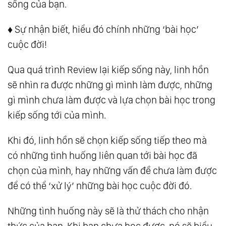
sống của bạn.
♦️ Sự nhận biết, hiểu đó chính những ‘bài học’
cuộc đời!
Qua quá trình Review lại kiếp sống này, linh hồn
sẽ nhìn ra được những gì mình làm được, những
gì mình chưa làm được và lựa chọn bài học trong
kiếp sống tới của mình.
Khi đó, linh hồn sẽ chọn kiếp sống tiếp theo mà
có những tình huống liên quan tới bài học đã
chọn của mình, hay những vấn đề chưa làm được
để có thể ‘xử lý’ những bài học cuộc đời đó.
Những tình huống này sẽ là thử thách cho nhận