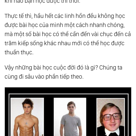
khi nào bạn học được thì thôi.
Thực tế thì, hầu hết các linh hồn đều không học
được bài học của mình một cách nhanh chóng,
mà một số bài học có thể cần đến vài chục đến cả
trăm kiếp sống khác nhau mới có thể học được
thuần thục.
Vậy những bài học cuộc đời đó là gì? Chúng ta
cùng đi sâu vào phần tiếp theo.