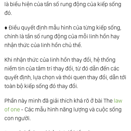
là biểu hiện của tần số rung động của kiếp sống
đó.
♦️ Điều quyết định mẫu hình của từng kiếp sống,
chính là tần số rung động của mỗi linh hồn hay
nhận thức của linh hồn chủ thể.
Khi nhận thức của linh hồn thay đổi, hệ thống
niềm tin của tâm trí thay đổi, từ đó dẫn đến các
quyết định, lựa chọn và thói quen thay đổi, dẫn tới
toàn bộ kiếp sống đó thay đổi.
Phần này mình đã giải thích khá rõ ở bài The
law
of one
- Các mẫu hình năng lượng và cuộc sống
con người.