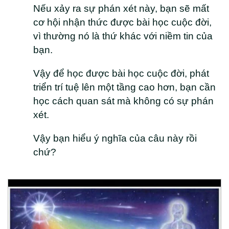
Nếu xảy ra sự phán xét này, bạn sẽ mất
cơ hội nhận thức được bài học cuộc đời,
vì thường nó là thứ khác với niềm tin của
bạn.
Vậy để học được bài học cuộc đời, phát
triển trí tuệ lên một tầng cao hơn, bạn cần
học cách quan sát mà không có sự phán
xét.
Vậy bạn hiểu ý nghĩa của câu này rồi
chứ?