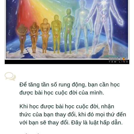
Để tăng tần số rung động, bạn cần học
được bài học cuộc đời của mình.
Khi học được bài học cuộc đời, nhận
thức của bạn thay đổi, khi đó mọi thứ đến
với bạn sẽ thay đổi. Đây là luật hấp dẫn.