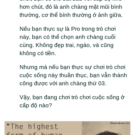
hơn chút, đó là anh chàng mặt mũi bình
thường, cơ thể bình thường ở ảnh giữa.
Nếu bạn thực sự là Pro trong trò chơi
này, bạn có thể chọn anh chàng cuối
cùng. Không đẹp trai, ngáo, và cũng
không có tiền.
Nhưng mà nếu bạn thực sự chơi trò chơi
cuộc sống này thuần thục, bạn vẫn thành
công được với anh chàng thứ 03.
Vậy, bạn đang chơi trò chơi cuộc sống ở
cấp độ nào?