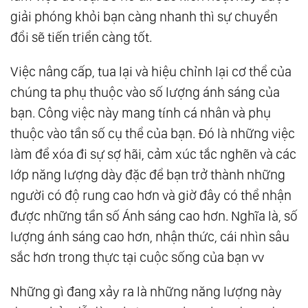
giải phóng khỏi bạn càng nhanh thì sự chuyển
đổi sẽ tiến triển càng tốt.
Việc nâng cấp, tua lại và hiệu chỉnh lại cơ thể của
chúng ta phụ thuộc vào số lượng ánh sáng của
bạn. Công việc này mang tính cá nhân và phụ
thuộc vào tần số cụ thể của bạn. Đó là những việc
làm để xóa đi sự sợ hãi, cảm xúc tắc nghẽn và các
lớp năng lượng dày đặc để bạn trở thành những
người có độ rung cao hơn và giờ đây có thể nhận
được những tần số Ánh sáng cao hơn. Nghĩa là, số
lượng ánh sáng cao hơn, nhận thức, cái nhìn sâu
sắc hơn trong thực tại cuộc sống của bạn vv
Những gì đang xảy ra là những năng lượng này