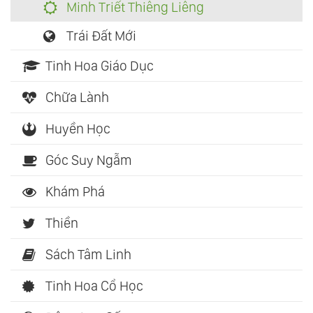
Minh Triết Thiêng Liêng
Trái Đất Mới
Tinh Hoa Giáo Dục
Chữa Lành
Huyền Học
Góc Suy Ngẫm
Khám Phá
Thiền
Sách Tâm Linh
Tinh Hoa Cổ Học