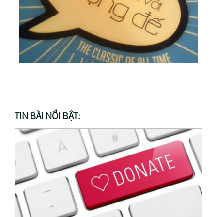
TIN BÀI NỔI BẬT: