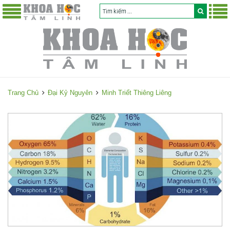
Trang Chủ
Đại Kỷ Nguyên
Minh Triết Thiêng Liêng