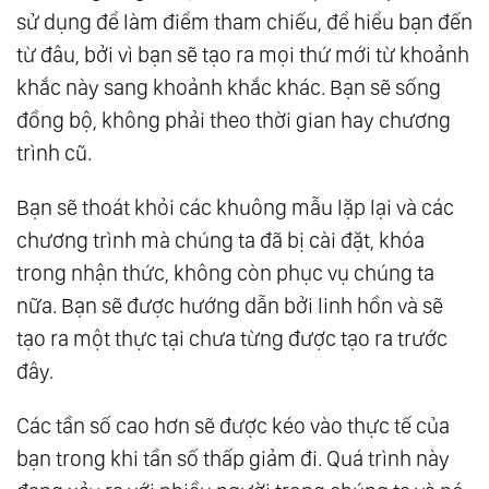
sử dụng để làm điểm tham chiếu, để hiểu bạn đến
từ đâu, bởi vì bạn sẽ tạo ra mọi thứ mới từ khoảnh
khắc này sang khoảnh khắc khác. Bạn sẽ sống
đồng bộ, không phải theo thời gian hay chương
trình cũ.
Bạn sẽ thoát khỏi các khuông mẫu lặp lại và các
chương trình mà chúng ta đã bị cài đặt, khóa
trong nhận thức, không còn phục vụ chúng ta
nữa. Bạn sẽ được hướng dẫn bởi linh hồn và sẽ
tạo ra một thực tại chưa từng được tạo ra trước
đây.
Các tần số cao hơn sẽ được kéo vào thực tế của
bạn trong khi tần số thấp giảm đi. Quá trình này