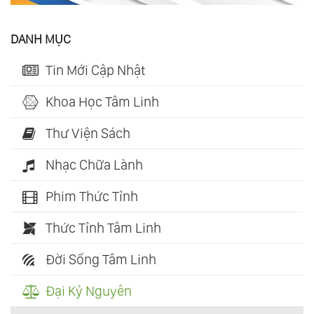
DANH MỤC
Tin Mới Cập Nhật
Khoa Học Tâm Linh
Thư Viện Sách
Nhạc Chữa Lành
Phim Thức Tỉnh
Thức Tỉnh Tâm Linh
Đời Sống Tâm Linh
Đại Kỷ Nguyên