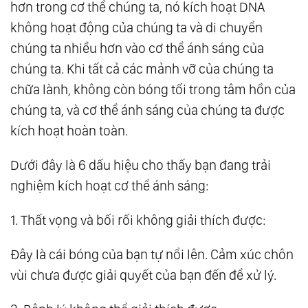
hơn trong cơ thể chúng ta, nó kích hoạt DNA
không hoạt động của chúng ta và di chuyển
chúng ta nhiều hơn vào cơ thể ánh sáng của
chúng ta. Khi tất cả các mảnh vỡ của chúng ta
chữa lành, không còn bóng tối trong tâm hồn của
chúng ta, và cơ thể ánh sáng của chúng ta được
kích hoạt hoàn toàn.
Dưới đây là 6 dấu hiệu cho thấy bạn đang trải
nghiệm kích hoạt cơ thể ánh sáng:
1. Thất vọng và bối rối không giải thích được:
Đây là cái bóng của bạn tự nổi lên. Cảm xúc chôn
vùi chưa được giải quyết của bạn đến để xử lý.