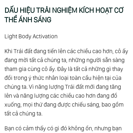
DẤU HIỆU TRẢI NGHIỆM KÍCH HOẠT CƠ
THỂ ÁNH SÁNG
Light Body Activation
Khi Trái đất đang tiến lên các chiều cao hơn, cô ấy
đang mời tất cả chúng ta, những người sẵn sàng
tham gia cùng cô ấy. Đây là tất cả những gì thay
đổi trong ý thức nhân loại toàn cầu hiện tại của
chúng ta. Vì năng lượng Trái đất mới đang tăng
lên và năng lượng các chiều cao hơn đang đổ
xuống, mọi thứ đang được chiếu sáng, bao gồm
tất cả chúng ta.
Bạn có cảm thấy có gì đó không ổn, nhưng bạn