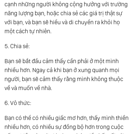
cạnh những người không cộng hưởng với trường
năng lượng bạn, hoặc chia sẻ các giá trị thật sự
với bạn, và bạn sẽ hiểu và di chuyển ra khỏi họ
một cách tự nhiên.
5. Chia sẻ:
Bạn sẽ bắt đầu cảm thấy cần phải ở một mình
nhiều hơn. Ngay cả khi bạn ở xung quanh mọi
người, bạn sẽ cảm thấy rằng mình không thuộc
về và muốn về nhà.
6. Vô thức:
Bạn có thể có nhiều giấc mơ hơn, thấy mình thiền
nhiều hơn, có nhiều sự đồng bộ hơn trong cuộc