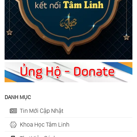
DANH MỤC
Tin Mới Cập Nhật
Khoa Học Tâm Linh