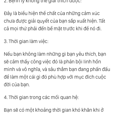
2. Bệnh lý không thể giải thích được:
Đây là biểu hiện thể chất của những cảm xúc
chưa được giải quyết của bạn sắp xuất hiện. Tất
cả mọi thứ phải đến bề mặt trước khi để nó đi.
3. Thời gian làm việc:
Nếu bạn không làm những gì bạn yêu thích, bạn
sẽ cảm thấy công việc đó là phản bội linh hồn
mình và vô nghĩa, và sâu thẳm bạn đang phấn đấu
để làm một cái gì đó phù hợp với mục đích cuộc
đời của bạn.
4. Thời gian trong các mối quan hệ:
Bạn sẽ có một khoảng thời gian khó khăn khi ở