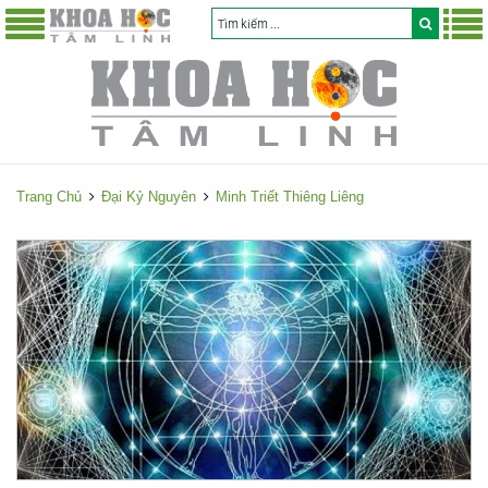
Trang Chủ
Đại Kỷ Nguyên
Minh Triết Thiêng Liêng