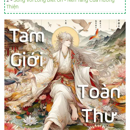
Thiện