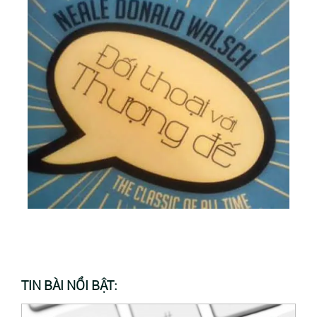
TIN BÀI NỔI BẬT: