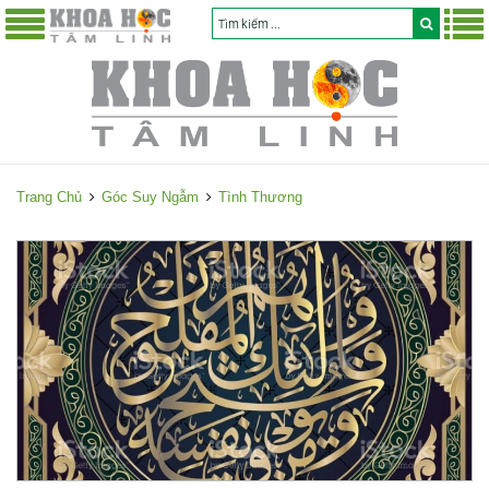
Trang Chủ
Góc Suy Ngẫm
Tình Thương