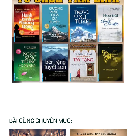
BÀI CÙNG CHUYÊN MỤC: