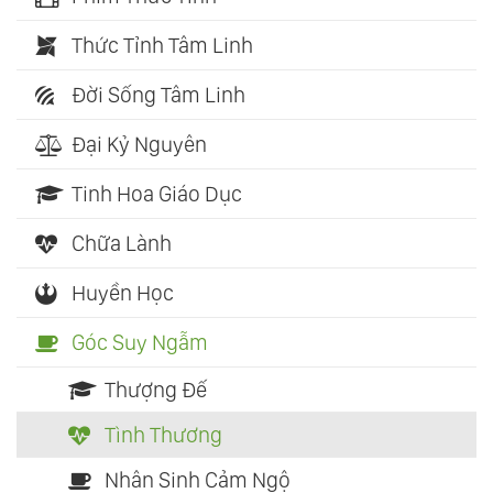
Thức Tỉnh Tâm Linh
Đời Sống Tâm Linh
Đại Kỷ Nguyên
Tinh Hoa Giáo Dục
Chữa Lành
Huyền Học
Góc Suy Ngẫm
Thượng Đế
Tình Thương
Nhân Sinh Cảm Ngộ