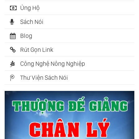
Ủng Hộ
Sách Nói
Blog
Rút Gọn Link
Công Nghệ Nông Nghiệp
Thư Viện Sách Nói