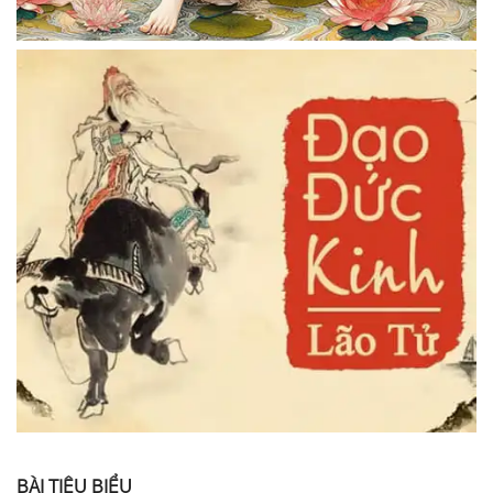
BÀI TIÊU BIỂU