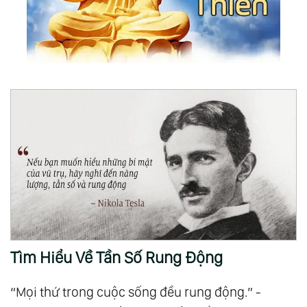
Tìm Hiểu Về Tần Số Rung Động
“Mọi thứ trong cuộc sống đều rung động.” -