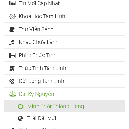
Tin Mới Cập Nhật
Khoa Học Tâm Linh
Thư Viện Sách
Nhạc Chữa Lành
Phim Thức Tỉnh
Thức Tỉnh Tâm Linh
Đời Sống Tâm Linh
Đại Kỷ Nguyên
Minh Triết Thiêng Liêng
Trái Đất Mới