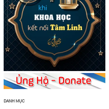
DANH MỤC