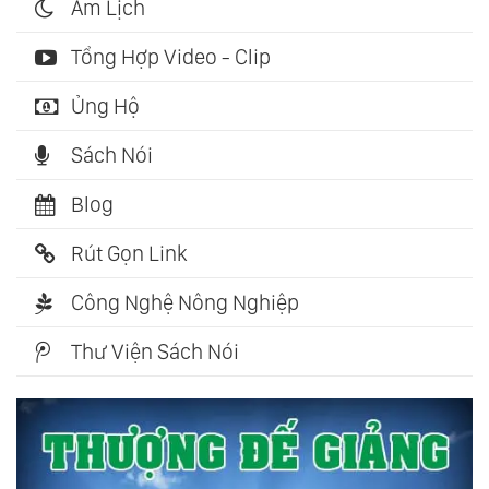
Âm Lịch
Tổng Hợp Video - Clip
Ủng Hộ
Sách Nói
Blog
Rút Gọn Link
Công Nghệ Nông Nghiệp
Thư Viện Sách Nói