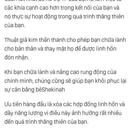
các khía cạnh cao hơn trong kết nối của bạn và
nó thực sự hoạt động trong quá trình thăng thiên
của bạn.
Thuật giả kim thần thánh cho phép bạn chữa lành
cho bản thân và thay mặt họ để được linh hồn
đón nhận.
Khi bạn chữa lành và nâng cao rung động của
chính mình, chúng cũng sẽ giúp bạn khôi phục lại
sự cân bằng bêShekinah
Ưu tiên hàng đầu là xóa các hợp đồng linh hồn và
dây năng lượng vì điều này ảnh hưởng rất nhiều
đến quá trình thăng thiên của bạn.