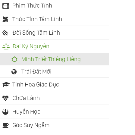
Phim Thức Tỉnh
Thức Tỉnh Tâm Linh
Đời Sống Tâm Linh
Đại Kỷ Nguyên
Minh Triết Thiêng Liêng
Trái Đất Mới
Tinh Hoa Giáo Dục
Chữa Lành
Huyền Học
Góc Suy Ngẫm