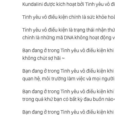
Kundalini được kích hoạt bởi Tình yêu vô đi
Tình yêu vô điều kiện chính là sức khỏe ho
Tình yêu vô điều kiện là trạng thái nhận th
chính là những mã DNA không hoạt động v
Bạn đang ở trong Tình yêu vô điều kiện kh
không chút sợ hãi ~
Bạn đang ở trong Tình yêu vô điều kiện khi
quan hệ, môi trường làm việc và mọi ngườ
Bạn đang ở trong Tình yêu vô điều kiện kh
trong quá khứ bạn có bất kỳ đau buồn nào
Bạn đang ở trong Tình yêu vô điều kiện kh