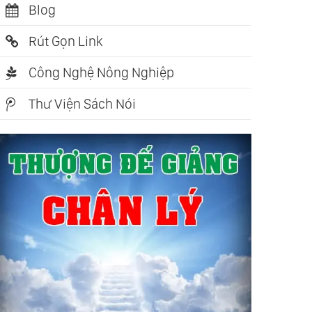
Blog
Rút Gọn Link
Công Nghệ Nông Nghiệp
Thư Viện Sách Nói