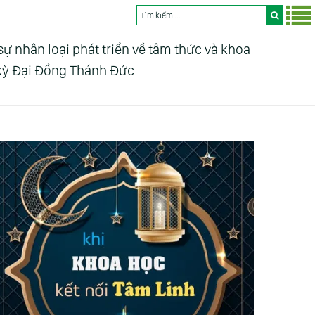
nhân loại phát triển về tâm thức và khoa
 kỳ Đại Đồng Thánh Đức