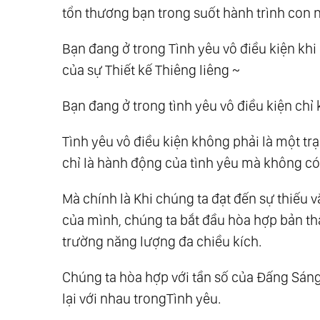
tổn thương bạn trong suốt hành trình con 
Bạn đang ở trong Tình yêu vô điều kiện kh
của sự Thiết kế Thiêng liêng ~
Bạn đang ở trong tình yêu vô điều kiện chỉ
Tình yêu vô điều kiện không phải là một tr
chỉ là hành động của tình yêu mà không có
Mà chính là Khi chúng ta đạt đến sự thiếu 
của mình, chúng ta bắt đầu hòa hợp bản thâ
trường năng lượng đa chiều kích.
Chúng ta hòa hợp với tần số của Đấng Sáng 
lại với nhau trongTình yêu.