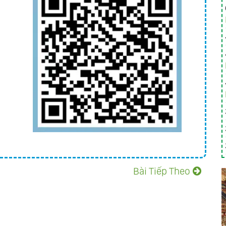
Bài Tiếp Theo