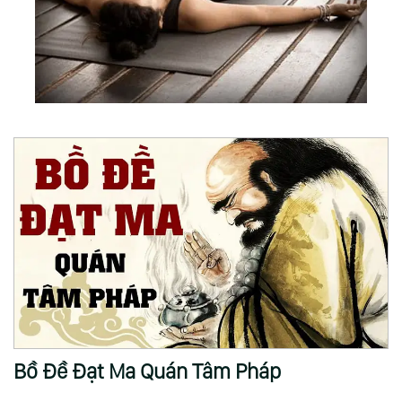
Bồ Đề Đạt Ma Quán Tâm Pháp