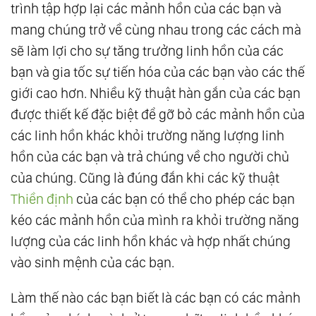
trình tập hợp lại các mảnh hồn của các bạn và
mang chúng trở về cùng nhau trong các cách mà
sẽ làm lợi cho sự tăng trưởng linh hồn của các
bạn và gia tốc sự tiến hóa của các bạn vào các thế
giới cao hơn. Nhiều kỹ thuật hàn gắn của các bạn
được thiết kế đặc biệt để gỡ bỏ các mảnh hồn của
các linh hồn khác khỏi trường năng lượng linh
hồn của các bạn và trả chúng về cho người chủ
của chúng. Cũng là đúng đắn khi các kỹ thuật
Thiền định
của các bạn có thể cho phép các bạn
kéo các mảnh hồn của mình ra khỏi trường năng
lượng của các linh hồn khác và hợp nhất chúng
vào sinh mệnh của các bạn.
Làm thế nào các bạn biết là các bạn có các mảnh