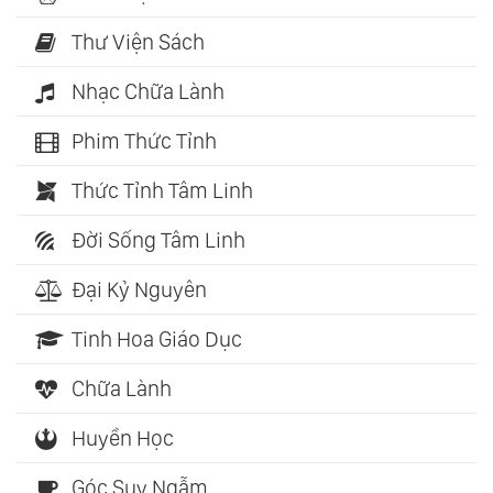
Thư Viện Sách
Nhạc Chữa Lành
Phim Thức Tỉnh
Thức Tỉnh Tâm Linh
Đời Sống Tâm Linh
Đại Kỷ Nguyên
Tinh Hoa Giáo Dục
Chữa Lành
Huyền Học
Góc Suy Ngẫm