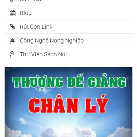
Blog
Rút Gọn Link
Công Nghệ Nông Nghiệp
Thư Viện Sách Nói