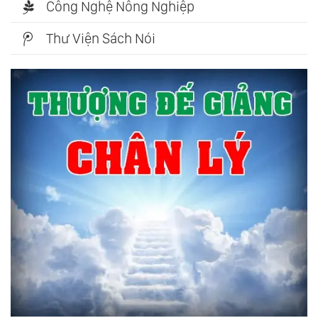
Công Nghệ Nông Nghiệp
Thư Viện Sách Nói