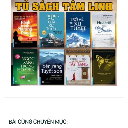
BÀI CÙNG CHUYÊN MỤC: