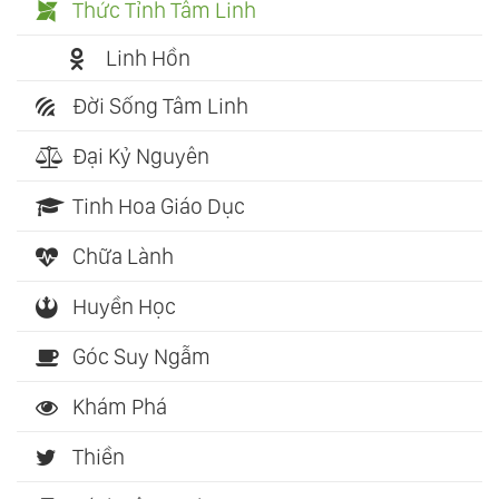
Thức Tỉnh Tâm Linh
Linh Hồn
Đời Sống Tâm Linh
Đại Kỷ Nguyên
Tinh Hoa Giáo Dục
Chữa Lành
Huyền Học
Góc Suy Ngẫm
Khám Phá
Thiền