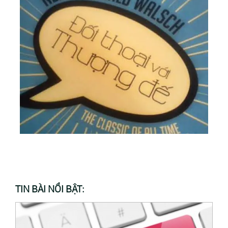
TIN BÀI NỔI BẬT: