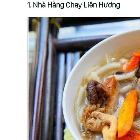
1. Nhà Hàng Chay Liên Hương