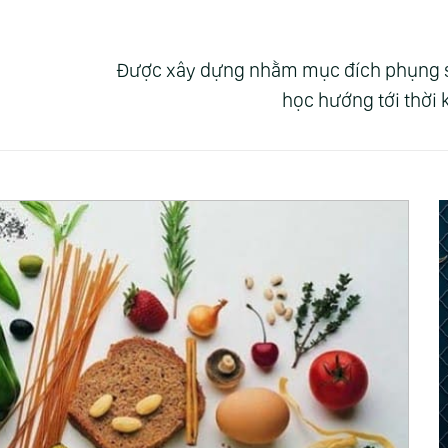
Được xây dựng nhằm mục đích phụng sự 
học hướng tới thời