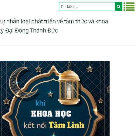
nhân loại phát triển về tâm thức và khoa
 kỳ Đại Đồng Thánh Đức