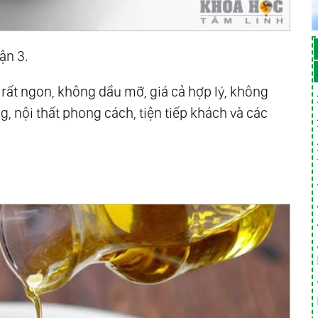
ận 3.
rất ngon, không dầu mỡ, giá cả hợp lý, không
, nội thất phong cách, tiện tiếp khách và các