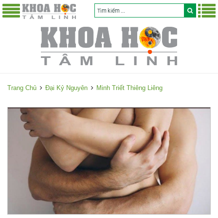
Trang Chủ
Đại Kỷ Nguyên
Minh Triết Thiêng Liêng