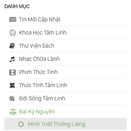
DANH MỤC
Tin Mới Cập Nhật
Khoa Học Tâm Linh
Thư Viện Sách
Nhạc Chữa Lành
Phim Thức Tỉnh
Thức Tỉnh Tâm Linh
Đời Sống Tâm Linh
Đại Kỷ Nguyên
Minh Triết Thiêng Liêng