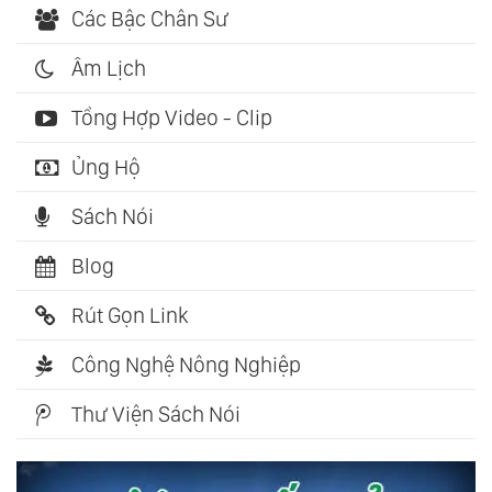
Các Bậc Chân Sư
Âm Lịch
Tổng Hợp Video - Clip
Ủng Hộ
Sách Nói
Blog
Rút Gọn Link
Công Nghệ Nông Nghiệp
Thư Viện Sách Nói