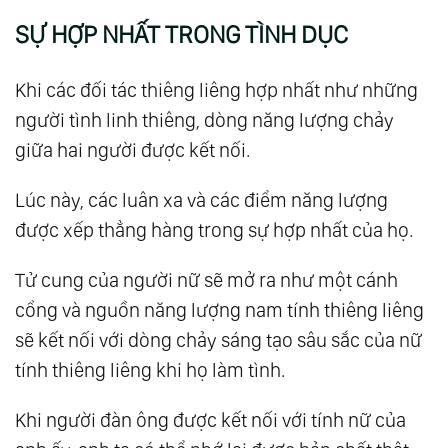
SỰ HỢP NHẤT TRONG TÌNH DỤC
Khi các đối tác thiêng liêng hợp nhất như những
người tình linh thiêng, dòng năng lượng chảy
giữa hai người được kết nối.
Lúc này, các luân xa và các điểm năng lượng
được xếp thẳng hàng trong sự hợp nhất của họ.
Tử cung của người nữ sẽ mở ra như một cánh
cổng và nguồn năng lượng nam tính thiêng liêng
sẽ kết nối với dòng chảy sáng tạo sâu sắc của nữ
tính thiêng liêng khi họ làm tình.
Khi người đàn ông được kết nối với tính nữ của