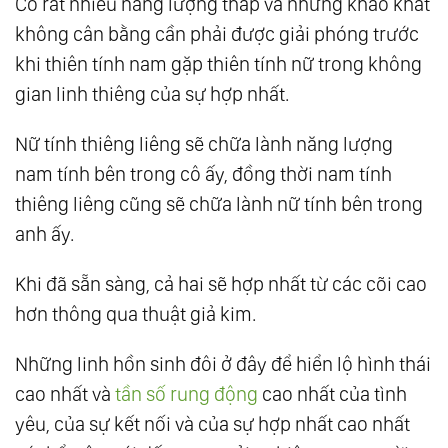
Có rất nhiều năng lượng thấp và những khao khát
không cân bằng cần phải được giải phóng trước
khi thiên tính nam gặp thiên tính nữ trong không
gian linh thiêng của sự hợp nhất.
Nữ tính thiêng liêng sẽ chữa lành năng lượng
nam tính bên trong cô ấy, đồng thời nam tính
thiêng liêng cũng sẽ chữa lành nữ tính bên trong
anh ấy.
Khi đã sẵn sàng, cả hai sẽ hợp nhất từ các cõi cao
hơn thông qua thuật giả kim.
Những linh hồn sinh đôi ở đây để hiển lộ hình thái
cao nhất và
tần số rung động
cao nhất của tình
yêu, của sự kết nối và của sự hợp nhất cao nhất