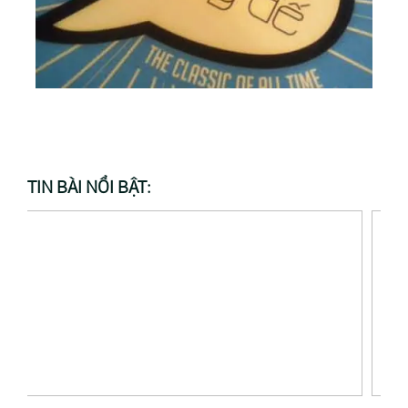
TIN BÀI NỔI BẬT: