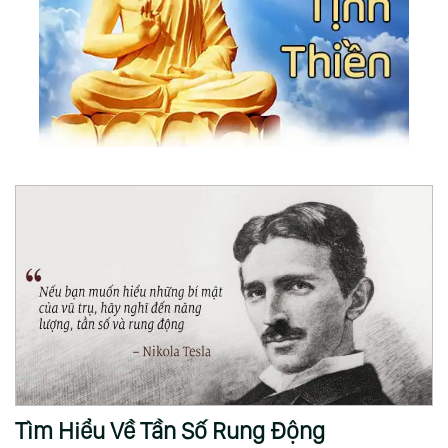
Tìm Hiểu Về Tần Số Rung Động