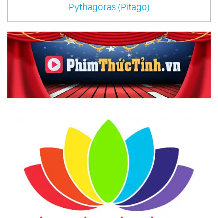
Pythagoras (Pitago)