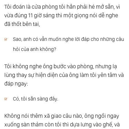
Tôi đoán là cửa phòng tôi hẳn phải hé mở sẵn, vì
vừa đúng 11 giờ sáng thì một giọng nói dễ nghe
đã thốt bên tai,
Sao, anh có vẫn muốn nghe lời đáp cho những câu
hỏi của anh không?
Tôi không nghe ông bước vào phòng, nhưng lạ
lùng thay sự hiện diện của ông làm tôi yên tâm và
đáp ngay:
Có, tôi sẵn sàng đây.
Không nói thêm xã giao câu nào, ông ngồi ngay
xuống sàn thảm còn tôi thì dựa lưng vào ghế, và