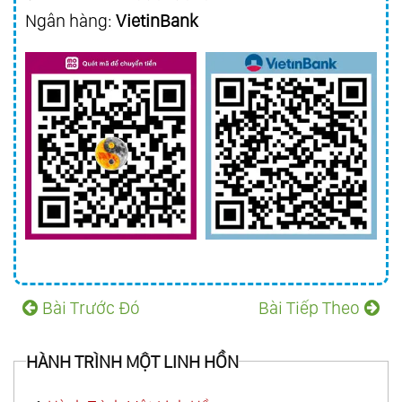
Ngân hàng:
VietinBank
Bài Trước Đó
Bài Tiếp Theo
HÀNH TRÌNH MỘT LINH HỒN