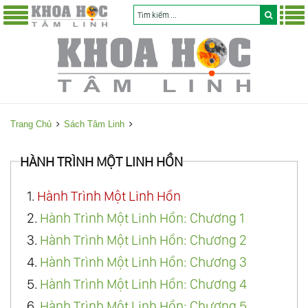
Trang Chủ
Sách Tâm Linh
HÀNH TRÌNH MỘT LINH HỒN
1.
Hành Trình Một Linh Hồn
2.
Hành Trình Một Linh Hồn: Chương 1
3.
Hành Trình Một Linh Hồn: Chương 2
4.
Hành Trình Một Linh Hồn: Chương 3
5.
Hành Trình Một Linh Hồn: Chương 4
6.
Hành Trình Một Linh Hồn: Chương 5