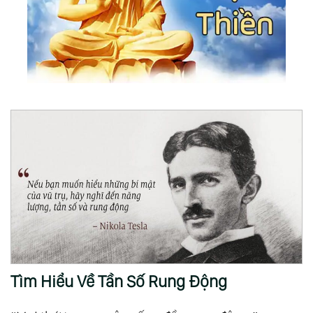
Tìm Hiểu Về Tần Số Rung Động