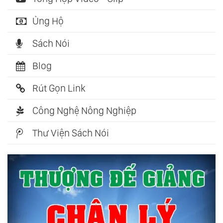
Ủng Hộ
Sách Nói
Blog
Rút Gọn Link
Công Nghệ Nông Nghiệp
Thư Viện Sách Nói