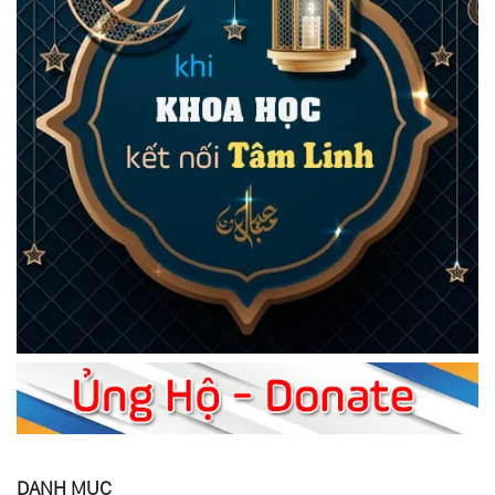
DANH MỤC