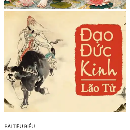
BÀI TIÊU BIỂU