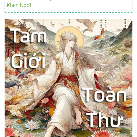
Khen Ngợi