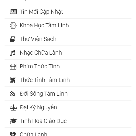
Tin Mới Cập Nhật
Khoa Học Tâm Linh
Thư Viện Sách
Nhạc Chữa Lành
Phim Thức Tỉnh
Thức Tỉnh Tâm Linh
Đời Sống Tâm Linh
Đại Kỷ Nguyên
Tinh Hoa Giáo Dục
Chữa Lành