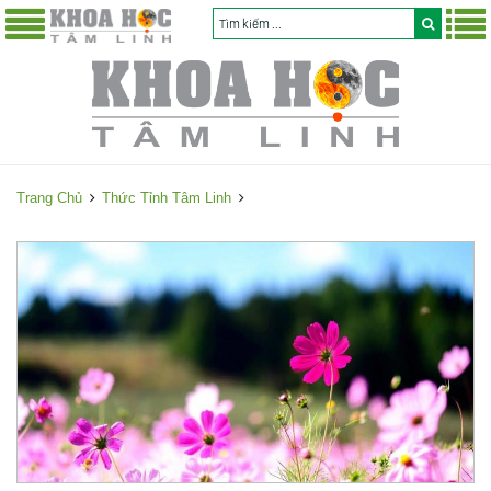
Trang Chủ
Thức Tỉnh Tâm Linh