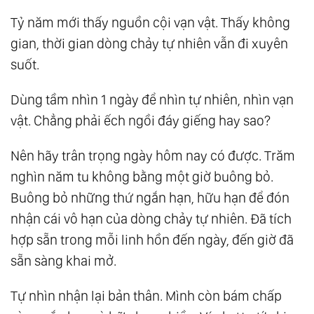
Tỷ năm mới thấy nguồn cội vạn vật. Thấy không
gian, thời gian dòng chảy tự nhiên vẫn đi xuyên
suốt.
Dùng tầm nhìn 1 ngày để nhìn tự nhiên, nhìn vạn
vật. Chẳng phải ếch ngồi đáy giếng hay sao?
Nên hãy trân trọng ngày hôm nay có được. Trăm
nghìn năm tu không bằng một giờ buông bỏ.
Buông bỏ những thứ ngắn hạn, hữu hạn để đón
nhận cái vô hạn của dòng chảy tự nhiên. Đã tích
hợp sẵn trong mỗi linh hồn đến ngày, đến giờ đã
sẵn sàng khai mở.
Tự nhìn nhận lại bản thân. Mình còn bám chấp