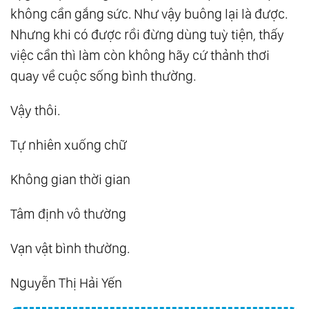
không cần gắng sức. Như vậy buông lại là được.
Nhưng khi có được rồi đừng dùng tuỳ tiện, thấy
việc cần thì làm còn không hãy cứ thảnh thơi
quay về cuộc sống bình thường.
Vậy thôi.
Tự nhiên xuống chữ
Không gian thời gian
Tâm định vô thường
Vạn vật bình thường.
Nguyễn Thị Hải Yến