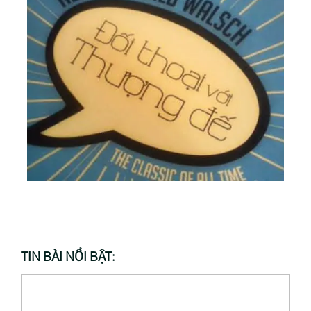
TIN BÀI NỔI BẬT: