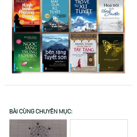
BÀI CÙNG CHUYÊN MỤC: