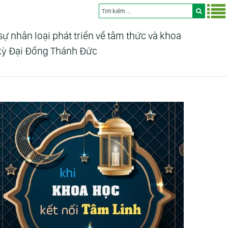
nhân loại phát triển về tâm thức và khoa
 kỳ Đại Đồng Thánh Đức