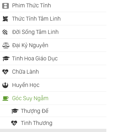
Phim Thức Tỉnh
Thức Tỉnh Tâm Linh
Đời Sống Tâm Linh
Đại Kỷ Nguyên
Tinh Hoa Giáo Dục
Chữa Lành
Huyền Học
Góc Suy Ngẫm
Thượng Đế
Tình Thương