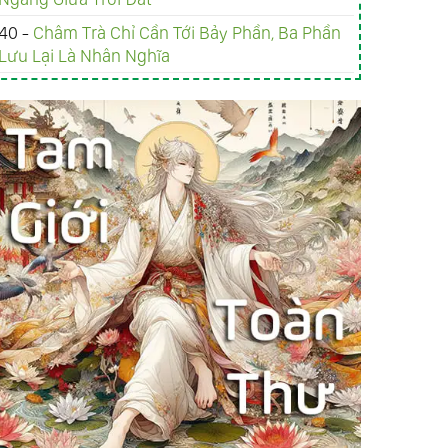
40 -
Châm Trà Chỉ Cần Tới Bảy Phần, Ba Phần
Lưu Lại Là Nhân Nghĩa