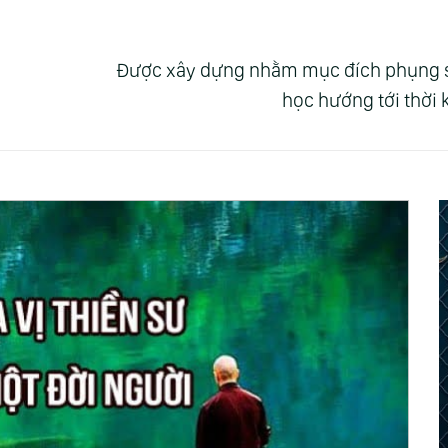
Được xây dựng nhằm mục đích phụng sự 
học hướng tới thời