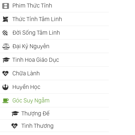
Phim Thức Tỉnh
Thức Tỉnh Tâm Linh
Đời Sống Tâm Linh
Đại Kỷ Nguyên
Tinh Hoa Giáo Dục
Chữa Lành
Huyền Học
Góc Suy Ngẫm
Thượng Đế
Tình Thương