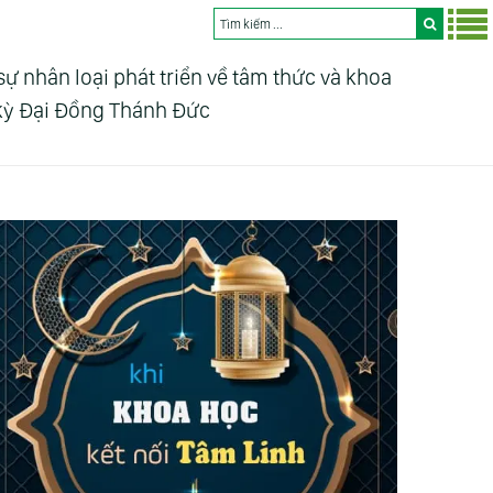
nhân loại phát triển về tâm thức và khoa
 kỳ Đại Đồng Thánh Đức