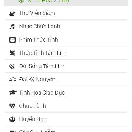
Khoa Học Vũ Trụ
Thư Viện Sách
Nhạc Chữa Lành
Phim Thức Tỉnh
Thức Tỉnh Tâm Linh
Đời Sống Tâm Linh
Đại Kỷ Nguyên
Tinh Hoa Giáo Dục
Chữa Lành
Huyền Học