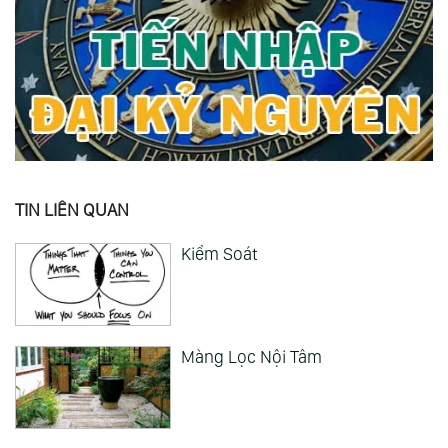
TIN LIÊN QUAN
Kiểm Soát
Màng Lọc Nội Tâm