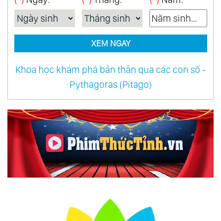
XEM NGAY
Khoa học khám phá bản thân qua các con số -
Pythagoras (Pitago)