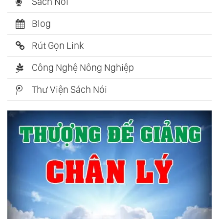
Sách Nói
Blog
Rút Gọn Link
Công Nghệ Nông Nghiệp
Thư Viện Sách Nói