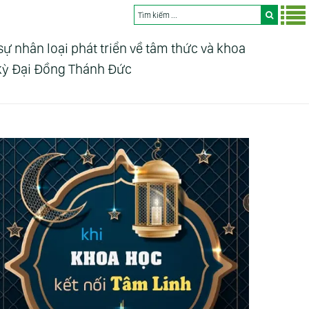
nhân loại phát triển về tâm thức và khoa
 kỳ Đại Đồng Thánh Đức