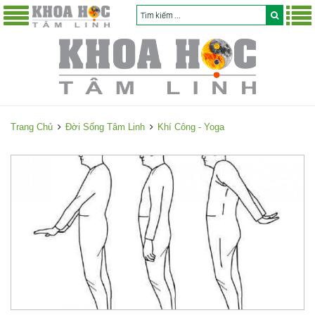
Trang Chủ
Đời Sống Tâm Linh
Khí Công - Yoga