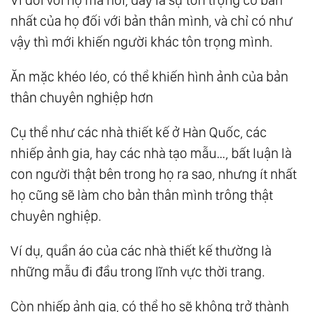
nhất của họ đối với bản thân mình, và chỉ có như
vậy thì mới khiến người khác tôn trọng mình.
Ăn mặc khéo léo, có thể khiến hình ảnh của bản
thân chuyên nghiệp hơn
Cụ thể như các nhà thiết kế ở Hàn Quốc, các
nhiếp ảnh gia, hay các nhà tạo mẫu…, bất luận là
con người thật bên trong họ ra sao, nhưng ít nhất
họ cũng sẽ làm cho bản thân mình trông thật
chuyên nghiệp.
Ví dụ, quần áo của các nhà thiết kế thường là
những mẫu đi đầu trong lĩnh vực thời trang.
Còn nhiếp ảnh gia, có thể họ sẽ không trở thành