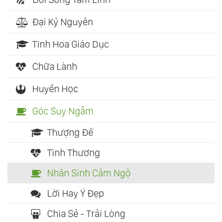
Đại Kỷ Nguyên
Tinh Hoa Giáo Dục
Chữa Lành
Huyền Học
Góc Suy Ngẫm
Thượng Đế
Tình Thương
Nhân Sinh Cảm Ngộ
Lời Hay Ý Đẹp
Chia Sẻ - Trải Lòng