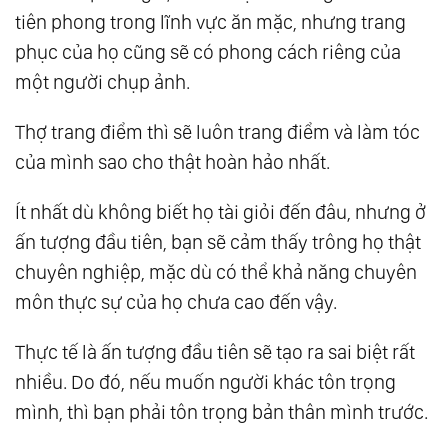
tiên phong trong lĩnh vực ăn mặc, nhưng trang
phục của họ cũng sẽ có phong cách riêng của
một người chụp ảnh.
Thợ trang điểm thì sẽ luôn trang điểm và làm tóc
của mình sao cho thật hoàn hảo nhất.
Ít nhất dù không biết họ tài giỏi đến đâu, nhưng ở
ấn tượng đầu tiên, bạn sẽ cảm thấy trông họ thật
chuyên nghiệp, mặc dù có thể khả năng chuyên
môn thực sự của họ chưa cao đến vậy.
Thực tế là ấn tượng đầu tiên sẽ tạo ra sai biệt rất
nhiều. Do đó, nếu muốn người khác tôn trọng
mình, thì bạn phải tôn trọng bản thân mình trước.