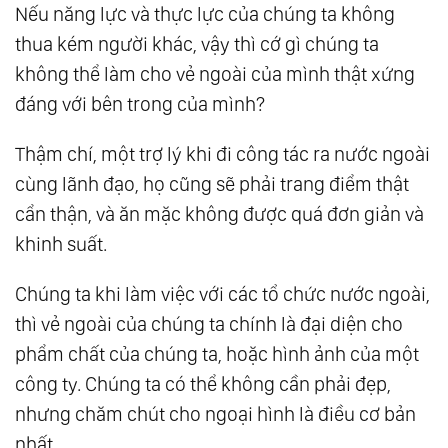
Nếu năng lực và thực lực của chúng ta không
thua kém người khác, vậy thì cớ gì chúng ta
không thể làm cho vẻ ngoài của mình thật xứng
đáng với bên trong của mình?
Thậm chí, một trợ lý khi đi công tác ra nước ngoài
cùng lãnh đạo, họ cũng sẽ phải trang điểm thật
cẩn thận, và ăn mặc không được quá đơn giản và
khinh suất.
Chúng ta khi làm việc với các tổ chức nước ngoài,
thì vẻ ngoài của chúng ta chính là đại diện cho
phẩm chất của chúng ta, hoặc hình ảnh của một
công ty. Chúng ta có thể không cần phải đẹp,
nhưng chăm chút cho ngoại hình là điều cơ bản
nhất.