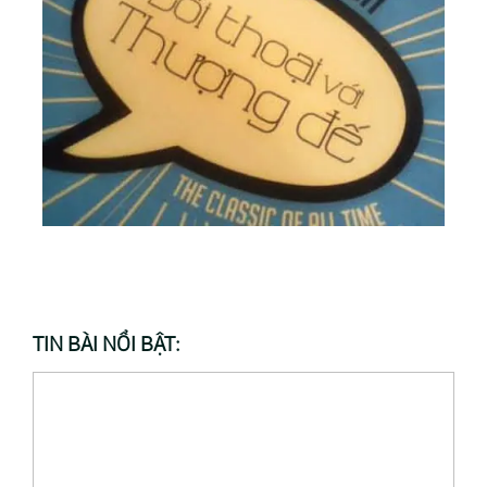
TIN BÀI NỔI BẬT: