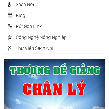
Sách Nói
Blog
Rút Gọn Link
Công Nghệ Nông Nghiệp
Thư Viện Sách Nói