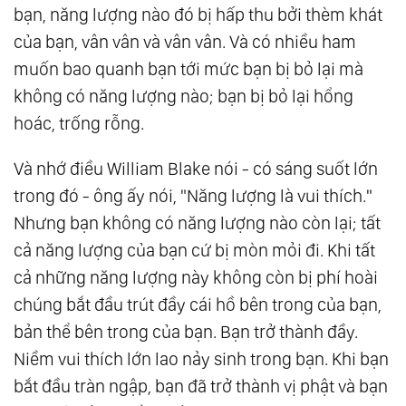
bạn, năng lượng nào đó bị hấp thu bởi thèm khát
của bạn, vân vân và vân vân. Và có nhiều ham
muốn bao quanh bạn tới mức bạn bị bỏ lại mà
không có năng lượng nào; bạn bị bỏ lại hổng
hoác, trống rỗng.
Và nhớ điều William Blake nói - có sáng suốt lớn
trong đó - ông ấy nói, "Năng lượng là vui thích."
Nhưng bạn không có năng lượng nào còn lại; tất
cả năng lượng của bạn cứ bị mòn mỏi đi. Khi tất
cả những năng lượng này không còn bị phí hoài
chúng bắt đầu trút đầy cái hồ bên trong của bạn,
bản thể bên trong của bạn. Bạn trở thành đầy.
Niềm vui thích lớn lao nảy sinh trong bạn. Khi bạn
bắt đầu tràn ngập, bạn đã trở thành vị phật và bạn