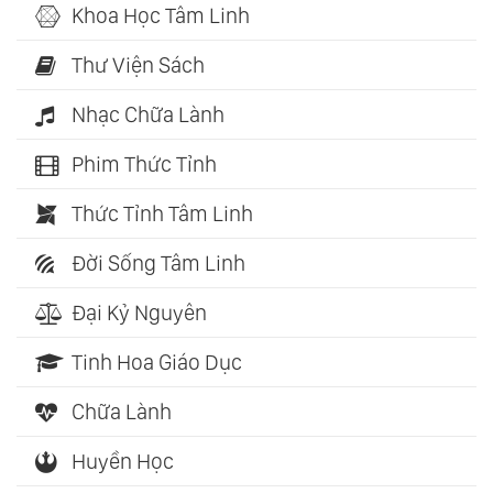
Khoa Học Tâm Linh
Thư Viện Sách
Nhạc Chữa Lành
Phim Thức Tỉnh
Thức Tỉnh Tâm Linh
Đời Sống Tâm Linh
Đại Kỷ Nguyên
Tinh Hoa Giáo Dục
Chữa Lành
Huyền Học