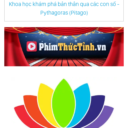
Khoa học khám phá bản thân qua các con số -
Pythagoras (Pitago)