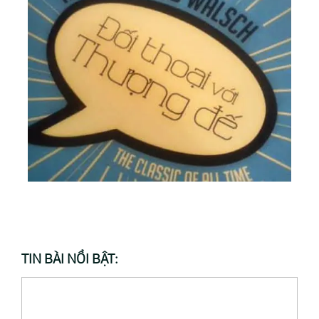
TIN BÀI NỔI BẬT: