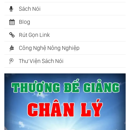
Sách Nói
Blog
Rút Gọn Link
Công Nghệ Nông Nghiệp
Thư Viện Sách Nói