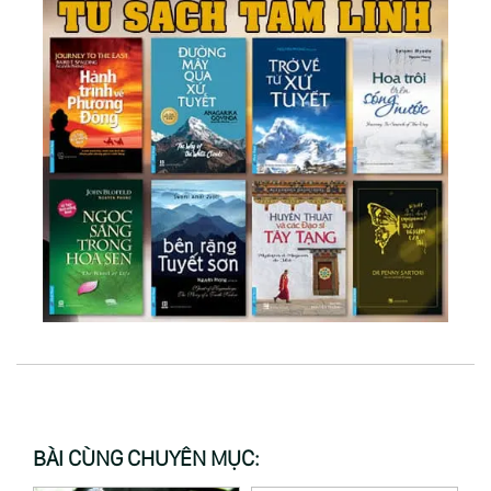
BÀI CÙNG CHUYÊN MỤC: