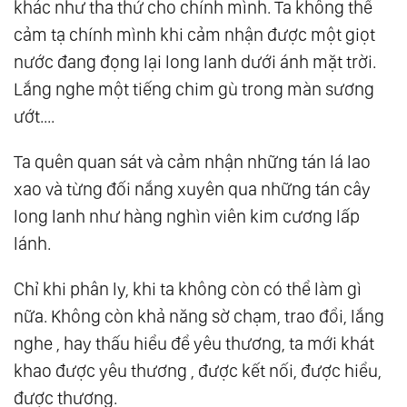
khác như tha thứ cho chính mình. Ta không thể
cảm tạ chính mình khi cảm nhận được một giọt
nước đang đọng lại long lanh dưới ánh mặt trời.
Lắng nghe một tiếng chim gù trong màn sương
ướt....
Ta quên quan sát và cảm nhận những tán lá lao
xao và từng đối nắng xuyên qua những tán cây
long lanh như hàng nghìn viên kim cương lấp
lánh.
Chỉ khi phân ly, khi ta không còn có thể làm gì
nữa. Không còn khả năng sờ chạm, trao đổi, lắng
nghe , hay thấu hiểu để yêu thương, ta mới khát
khao được yêu thương , được kết nối, được hiểu,
được thương.