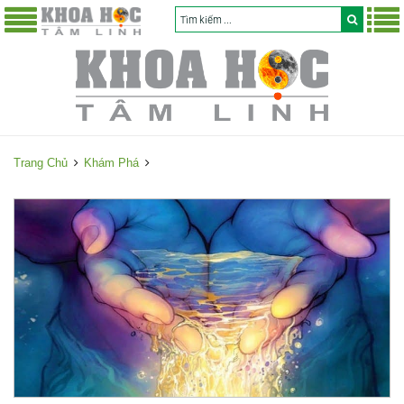
Trang Chủ
Khám Phá