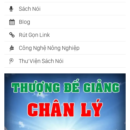
Sách Nói
Blog
Rút Gọn Link
Công Nghệ Nông Nghiệp
Thư Viện Sách Nói