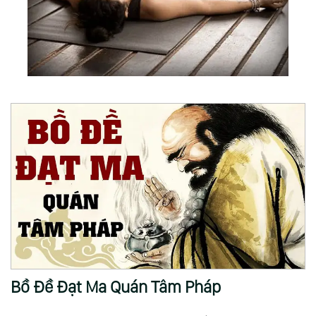
Bồ Đề Đạt Ma Quán Tâm Pháp