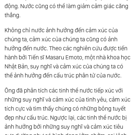
động. Nước cũng có thể làm giảm cảm giác căng
thẳng.
Không chỉ nước ảnh hưởng đến cảm xúc của
chúng ta, cảm xúc của chúng ta cũng có ảnh
hưởng đến nước. Theo các nghiên cứu được tiến
hành bởi Tiến sĩ Masaru Emoto, một nhà khoa học
Nhật Bản, suy nghĩ và cảm xúc của chúng ta có
thể ảnh hưởng đến cấu trúc phân tử của nước.
Ông đã phân tích các tinh thể nước tiếp xúc với
những suy nghĩ và cảm xúc của tình yêu, cảm xúc
tích cực và tìm thấy chúng có những bông tuyết
đẹp như cấu trúc. Ngược lại, các tinh thể nước bị
ảnh hưởng bởi những suy nghĩ và cảm xúc tiêu