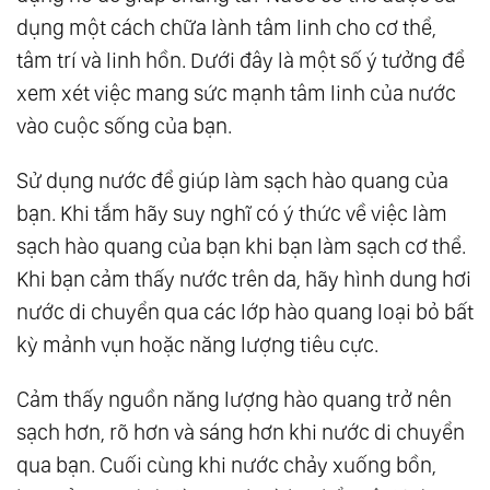
dụng một cách chữa lành tâm linh cho cơ thể,
tâm trí và linh hồn. Dưới đây là một số ý tưởng để
xem xét việc mang sức mạnh tâm linh của nước
vào cuộc sống của bạn.
Sử dụng nước để giúp làm sạch hào quang của
bạn. Khi tắm hãy suy nghĩ có ý thức về việc làm
sạch hào quang của bạn khi bạn làm sạch cơ thể.
Khi bạn cảm thấy nước trên da, hãy hình dung hơi
nước di chuyển qua các lớp hào quang loại bỏ bất
kỳ mảnh vụn hoặc năng lượng tiêu cực.
Cảm thấy nguồn năng lượng hào quang trở nên
sạch hơn, rõ hơn và sáng hơn khi nước di chuyển
qua bạn. Cuối cùng khi nước chảy xuống bồn,