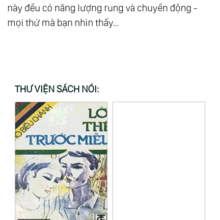
này đều có năng lượng rung và chuyển động -
mọi thứ mà bạn nhìn thấy...
THƯ VIỆN SÁCH NÓI: