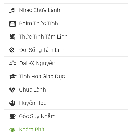
Nhạc Chữa Lành
Phim Thức Tỉnh
Thức Tỉnh Tâm Linh
Đời Sống Tâm Linh
Đại Kỷ Nguyên
Tinh Hoa Giáo Dục
Chữa Lành
Huyền Học
Góc Suy Ngẫm
Khám Phá