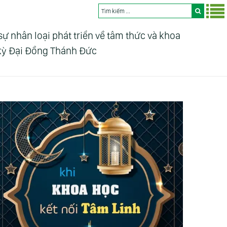
nhân loại phát triển về tâm thức và khoa
 kỳ Đại Đồng Thánh Đức