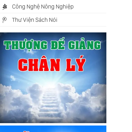
Công Nghệ Nông Nghiệp
Thư Viện Sách Nói