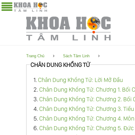
Trang Chủ
Sách Tâm Linh
CHÂN DUNG KHỔNG TỬ
1.
Chân Dung Khổng Tử: Lời Mở Đầu
2.
Chân Dung Khổng Tử: Chương 1. Bối 
3.
Chân Dung Khổng Tử: Chương 2. Bối 
4.
Chân Dung Khổng Tử: Chương 3. Tiểu
5.
Chân Dung Khổng Tử: Chương 4. Môn
6.
Chân Dung Khổng Tử: Chương 5. Đức K