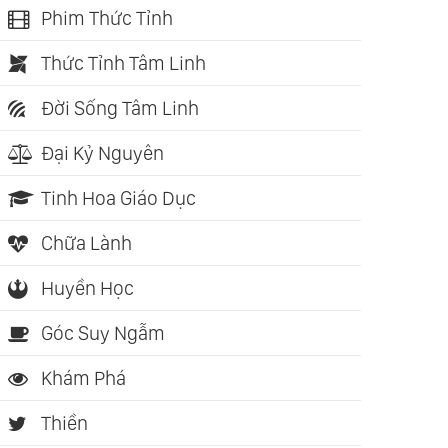
Phim Thức Tỉnh
Thức Tỉnh Tâm Linh
Đời Sống Tâm Linh
Đại Kỷ Nguyên
Tinh Hoa Giáo Dục
Chữa Lành
Huyền Học
Góc Suy Ngẫm
Khám Phá
Thiền