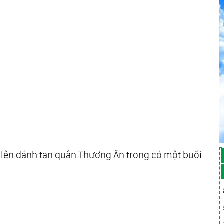
o lên đánh tan quân Thương Ân trong có một buổi