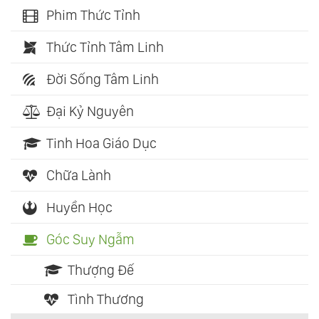
Phim Thức Tỉnh
Thức Tỉnh Tâm Linh
Đời Sống Tâm Linh
Đại Kỷ Nguyên
Tinh Hoa Giáo Dục
Chữa Lành
Huyền Học
Góc Suy Ngẫm
Thượng Đế
Tình Thương