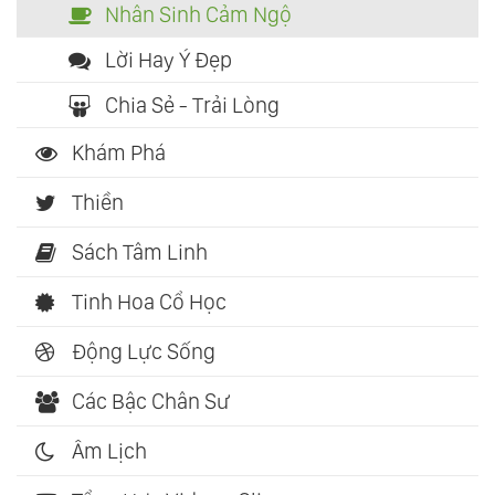
Nhân Sinh Cảm Ngộ
Lời Hay Ý Đẹp
Chia Sẻ - Trải Lòng
Khám Phá
Thiền
Sách Tâm Linh
Tinh Hoa Cổ Học
Động Lực Sống
Các Bậc Chân Sư
Âm Lịch