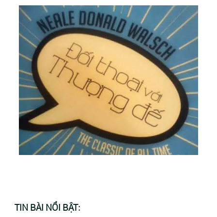
TIN BÀI NỔI BẬT: