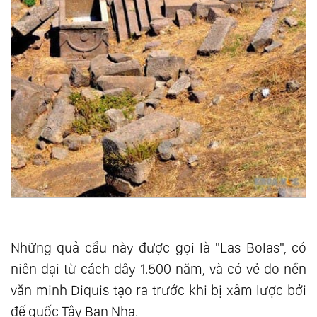
Những quả cầu này được gọi là "Las Bolas", có
niên đại từ cách đây 1.500 năm, và có vẻ do nền
văn minh Diquis tạo ra trước khi bị xâm lược bởi
đế quốc Tây Ban Nha.