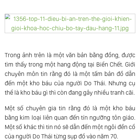
Trong ảnh trên là một văn bản bằng đồng, được
tìm thấy trong một hang động tại Biển Chết. Giới
chuyên môn tin rằng đó là một tấm bản đồ dẫn
đến một kho báu của người Do Thái. Nhưng cụ
thể là kho báu gì thì còn đang gây nhiều tranh cãi.
Một số chuyên gia tin rằng đó là một kho báu
bằng kim loại liên quan đến tín ngưỡng tôn giáo.
Một số khác thì tin nó sẽ dẫn đến một ngôi đền cổ
của người Do Thái từng sụp đổ vào năm 70.