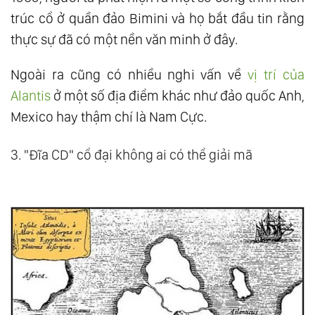
trúc cổ ở quần đảo Bimini và họ bắt đầu tin rằng
thực sự đã có một nền văn minh ở đây.
Ngoài ra cũng có nhiều nghi vấn về
vị trí của
Alantis
ở một số địa điểm khác như đảo quốc Anh,
Mexico hay thậm chí là Nam Cực.
3. "Đĩa CD" cổ đại không ai có thể giải mã