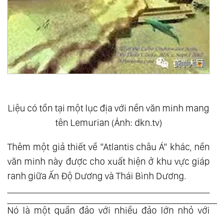
Liệu có tồn tại một lục địa với nền văn minh mang
tên Lemurian (Ảnh: dkn.tv)
Thêm một giả thiết về "Atlantis châu Á" khác, nền
văn minh này được cho xuất hiện ở khu vực giáp
ranh giữa Ấn Độ Dương và Thái Bình Dương.
Nó là một quần đảo với nhiều đảo lớn nhỏ với