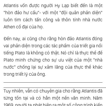
Atlantis vốn được người Hy Lạp biết đến là một
"hòn đảo hư cấu"- với một "đội quân phản diện"
luôn tìm cách tấn công và thôn tính nhà nước
Athen cổ đại của họ.
Đến nay, ai cũng cho rằng hòn đảo Atlantis đóng
vai phản diện trong các tác phẩm của triết gia nổi
tiếng Plato là không có thật. Nó chỉ là thực thể để
Plato minh chứng cho sự ưu việt của một "nhà
nước" chống lại sự xâm lăng của thực thể khác
trong triết lý của ông.
Tuy nhiên, vẫn có chuyên gia cho rằng Atlantis đã
từng tồn tại và có hẳn một nền văn minh. Năm
1969, người ta phát hiện ra một số công trình kiến