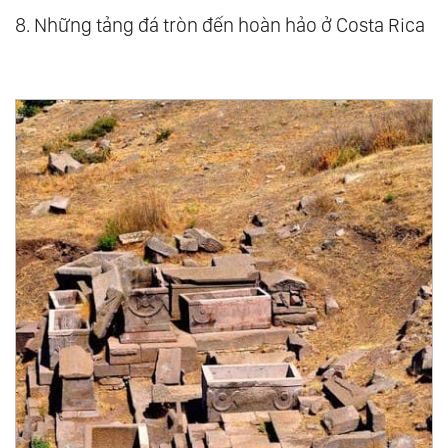
8. Những tảng đá tròn đến hoàn hảo ở Costa Rica