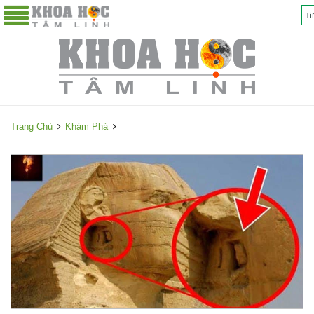
Trang Chủ
Khám Phá