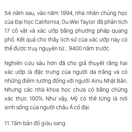
54 năm sau, vào năm 1994, nhà nhân chủng học
của Đại học California, Ou Wei Taylor đã phân tích
17 cổ vật và xác ướp bằng phương pháp quang
phổ. Kết quả cho thấy lịch sử của xác ướp này có
thể được truy nguyên từ... 9400 năm trước.
Nghiên cứu sâu hơn đã cho giả thuyết rằng hai
xác ướp là đặc trưng của người da trắng và có
những điểm tương đồng với người Ainu Nhật Bản.
Nhưng các nhà khoa học chưa có bằng chứng
xác thực 100%. Như vậy, Mỹ có thể từng là nơi
sinh sống của người châu Á cổ đại.
11. Tấm bản đồ giàu sang