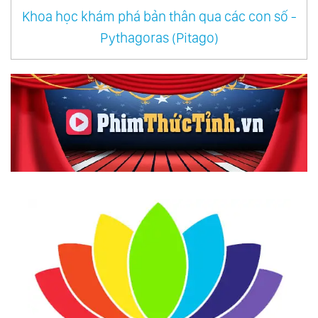
Khoa học khám phá bản thân qua các con số -
Pythagoras (Pitago)