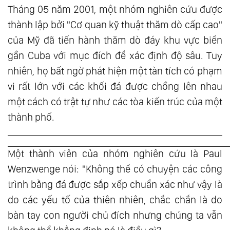
Tháng 05 năm 2001, một nhóm nghiên cứu được
thành lập bởi "Cơ quan kỹ thuật thăm dò cấp cao"
của Mỹ đã tiến hành thăm dò đáy khu vực biển
gần Cuba với mục đích để xác định độ sâu. Tuy
nhiên, họ bất ngờ phát hiện một tàn tích có phạm
vi rất lớn với các khối đá được chồng lên nhau
một cách có trật tự như các tòa kiến trúc của một
thành phố.
Một thành viên của nhóm nghiên cứu là Paul
Wenzwenge nói: "Không thể có chuyện các công
trình bằng đá được sắp xếp chuẩn xác như vậy là
do các yếu tố của thiên nhiên, chắc chắn là do
bàn tay con người chủ đích nhưng chúng ta vẫn