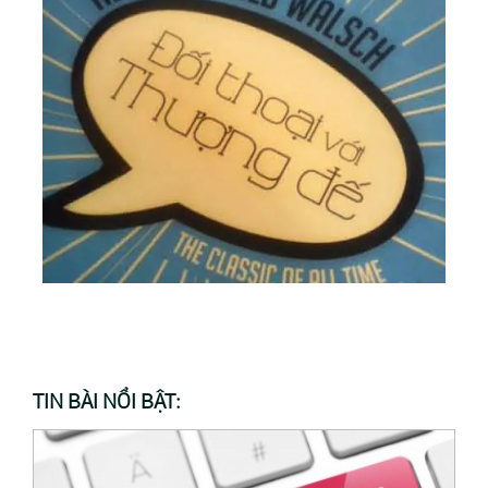
TIN BÀI NỔI BẬT: