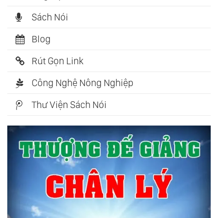
Sách Nói
Blog
Rút Gọn Link
Công Nghệ Nông Nghiệp
Thư Viện Sách Nói